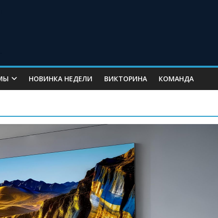
МЫ
НОВИНКА НЕДЕЛИ
ВИКТОРИНА
КОМАНДА