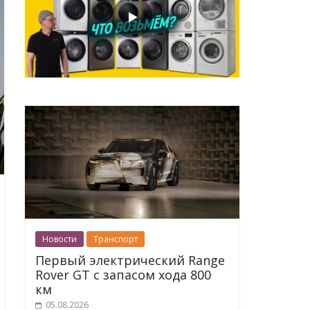
Новости
Транспорт
Первый электрический Range
Rover GT с запасом хода 800
км
05.08.2026