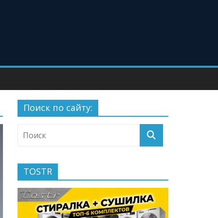
Поиск по сайту:
TOSTR