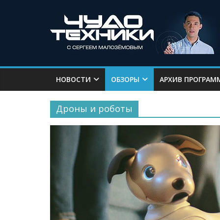
НОВОСТИ
ОБЗОРЫ
АРХИВ ПРОГРАМ
Дроны и роботы