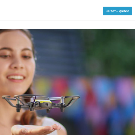
Читать далее