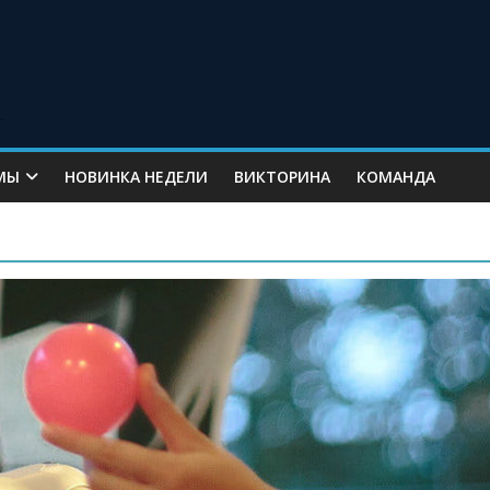
МЫ
НОВИНКА НЕДЕЛИ
ВИКТОРИНА
КОМАНДА