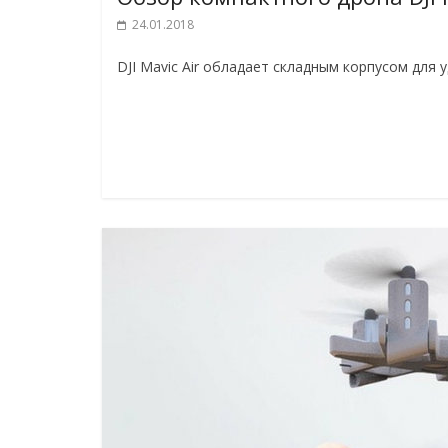
24.01.2018
DJI Mavic Air обладает складным корпусом для 