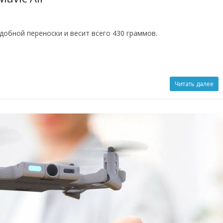
удобной переноски и весит всего 430 граммов.
Читать далее