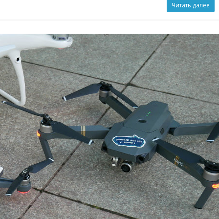
Читать далее