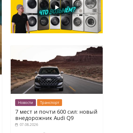
Новости
Транспорт
7 мест и почти 600 сил: новый
внедорожник Audi Q9
07.08.2026