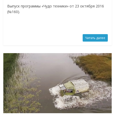
Выпуск программы «Чудо техники» от 23 октября 2016
(№160).
Читать далее