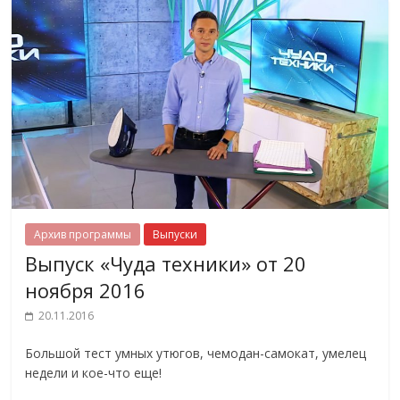
Архив программы
Выпуски
Выпуск «Чуда техники» от 20
ноября 2016
20.11.2016
Большой тест умных утюгов, чемодан-самокат, умелец
недели и кое-что еще!