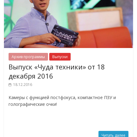
Архив программы
Выпуски
Выпуск «Чуда техники» от 18
декабря 2016
18.12.2016
Камеры с функцией постфокуса, компактное ПЗУ и
голографические очки!
Читать далее