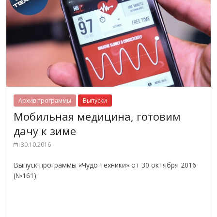
Архив программы
Выпуски
Мобильная медицина, готовим
дачу к зиме
30.10.2016
Выпуск программы «Чудо техники» от 30 октября 2016
(№161).