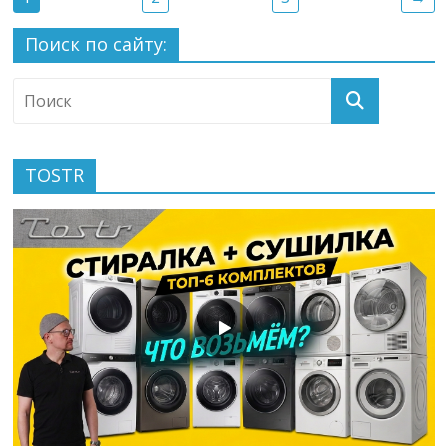
Поиск по сайту:
TOSTR