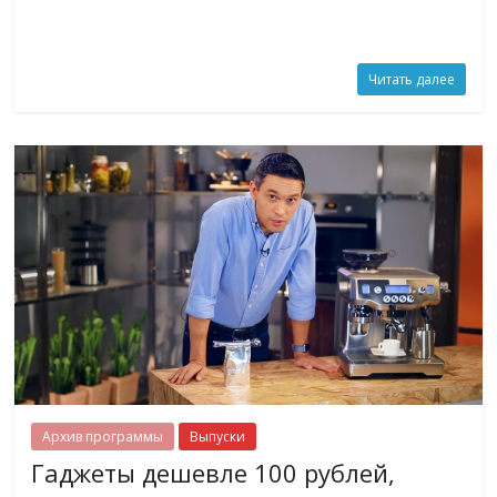
Читать далее
Архив программы
Выпуски
Гаджеты дешевле 100 рублей,