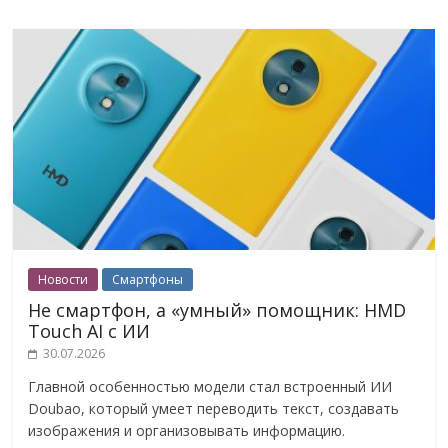
Новости
Смартфоны
Не смартфон, а «умный» помощник: HMD
Touch AI с ИИ
30.07.2026
Главной особенностью модели стал встроенный ИИ
Doubao, который умеет переводить текст, создавать
изображения и организовывать информацию.