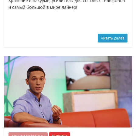
Хранение в вакууме, усилитель для сотовых телефонов
и самый большой в мире лайнер!
Читать далее