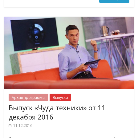
Архив программы
Выпуски
Выпуск «Чуда техники» от 11
декабря 2016
11.12.2016