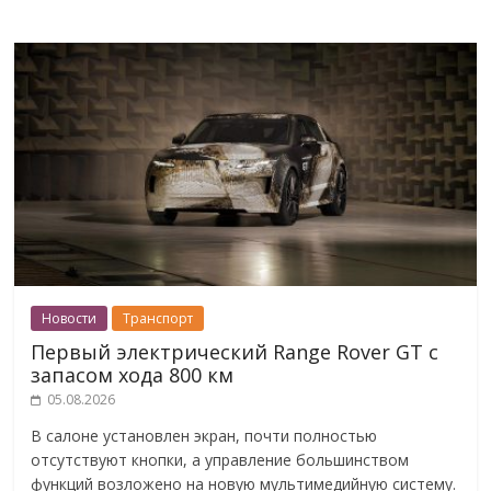
Новости
Транспорт
Первый электрический Range Rover GT с
запасом хода 800 км
05.08.2026
В салоне установлен экран, почти полностью
отсутствуют кнопки, а управление большинством
функций возложено на новую мультимедийную систему.