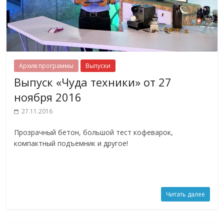
Архив программы
Выпуски
Выпуск «Чуда техники» от 27
ноября 2016
27.11.2016
Прозрачный бетон, большой тест кофеварок,
компактный подъемник и другое!
Читать далее