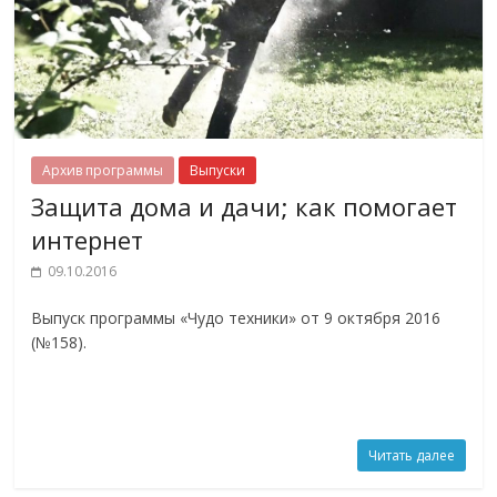
Архив программы
Выпуски
Защита дома и дачи; как помогает
интернет
09.10.2016
Выпуск программы «Чудо техники» от 9 октября 2016
(№158).
Читать далее