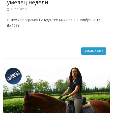
умелец недели
13.11.2016
Выпуск программы «Чудо техники» от 13 ноября 2016
(№163).
Читать далее