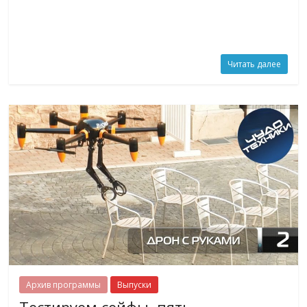
Читать далее
Архив программы
Выпуски