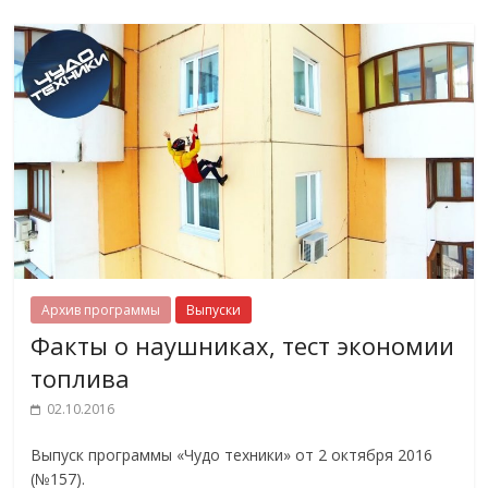
Архив программы
Выпуски
Факты о наушниках, тест экономии
топлива
02.10.2016
Выпуск программы «Чудо техники» от 2 октября 2016
(№157).