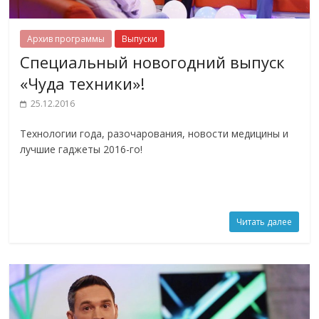
Архив программы
Выпуски
Специальный новогодний выпуск
«Чуда техники»!
25.12.2016
Технологии года, разочарования, новости медицины и
лучшие гаджеты 2016-го!
Читать далее