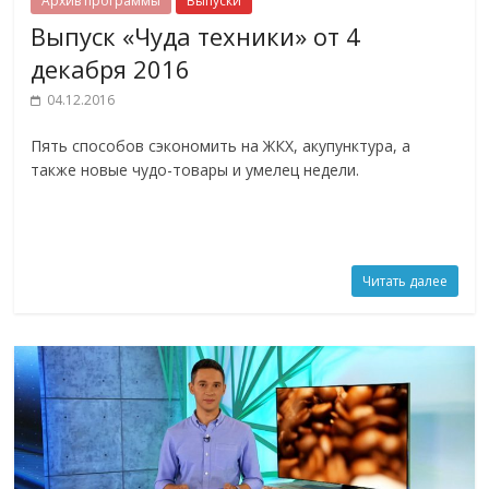
Архив программы
Выпуски
Выпуск «Чуда техники» от 4
декабря 2016
04.12.2016
Пять способов сэкономить на ЖКХ, акупунктура, а
также новые чудо-товары и умелец недели.
Читать далее