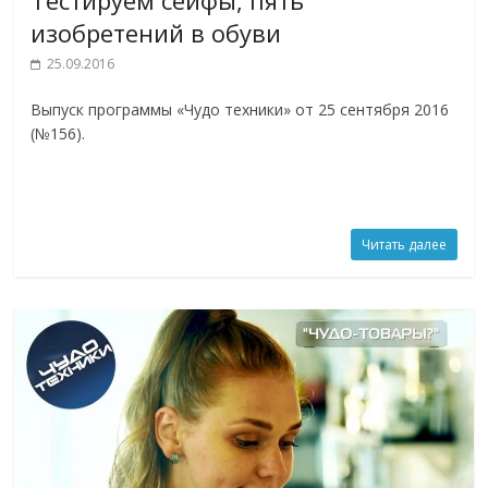
Тестируем сейфы, пять
изобретений в обуви
25.09.2016
Выпуск программы «Чудо техники» от 25 сентября 2016
(№156).
Читать далее