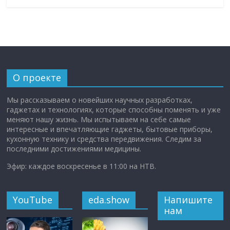
О проекте
Мы рассказываем о новейших научных разработках,
гаджетах и технологиях, которые способны поменять и уже
меняют нашу жизнь. Мы испытываем на себе самые
интересные и впечатляющие гаджеты, бытовые приборы,
кухонную технику и средства передвижения. Следим за
последними достижениями медицины.
Эфир: каждое воскресенье в 11:00 на НТВ.
YouTube
eda.show
Напишите
нам