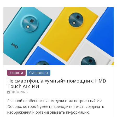
Новости
Смартфоны
Не смартфон, а «умный» помощник: HMD
Touch AI с ИИ
30.07.2026
Главной особенностью модели стал встроенный ИИ
Doubao, который умеет переводить текст, создавать
изображения и организовывать информацию.