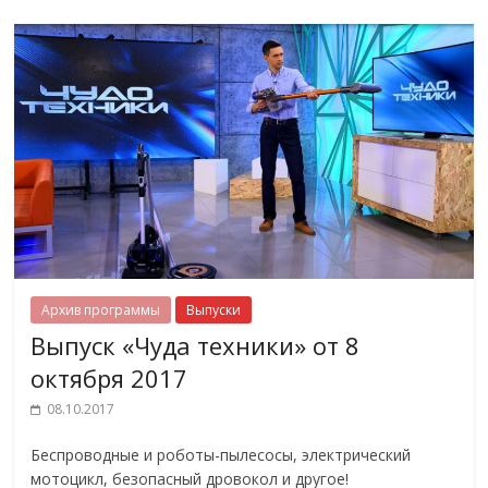
Архив программы
Выпуски
Выпуск «Чуда техники» от 8
октября 2017
08.10.2017
Беспроводные и роботы-пылесосы, электрический
мотоцикл, безопасный дровокол и другое!