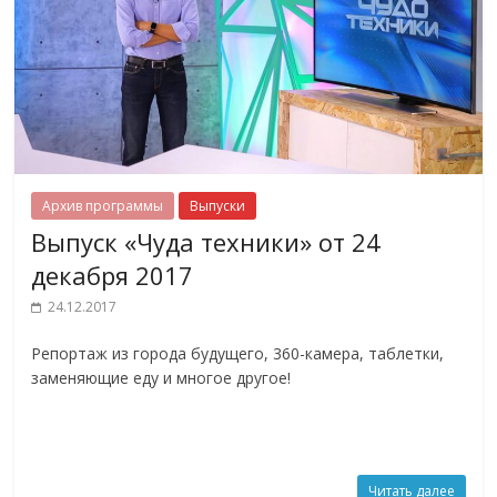
Архив программы
Выпуски
Выпуск «Чуда техники» от 24
декабря 2017
24.12.2017
Репортаж из города будущего, 360-камера, таблетки,
заменяющие еду и многое другое!
Читать далее