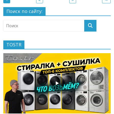
Поиск по сайту:
TOSTR