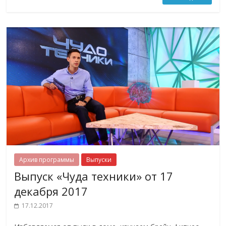
Архив программы
Выпуски
Выпуск «Чуда техники» от 17
декабря 2017
17.12.2017