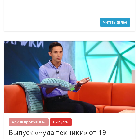
Читать далее
Архив программы
Выпуски
Выпуск «Чуда техники» от 19