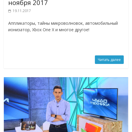
ноября 2017
19.11.2017
Аппликаторы, тайны микроволновок, автомобильный
ионизатор, Xbox One X и многое другое!
Читать далее