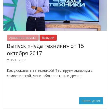
Архив программы
Выпуски
Выпуск «Чуда техники» от 15
октября 2017
15.10.2017
Как ухаживать за техникой? Тестируем аквариум с
самоочисткой, мини-обогреватель и другое!
Читать далее