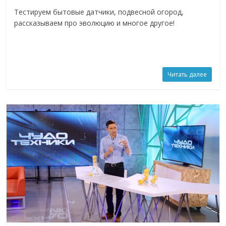
Тестируем бытовые датчики, подвесной огород,
рассказываем про эволюцию и многое другое!
Читать далее