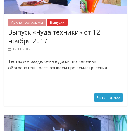
Архив программы
Выпуски
Выпуск «Чуда техники» от 12
ноября 2017
12.11.2017
Тестируем разделочные доски, потолочный
обогреватель, рассказываем про землетрясения.
Читать далее