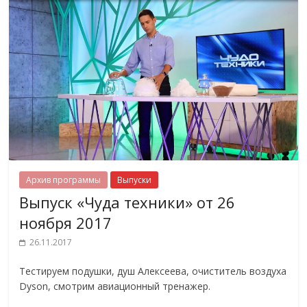
Архив программы
Выпуски
Выпуск «Чуда техники» от 26
ноября 2017
26.11.2017
Тестируем подушки, душ Алексеева, очиститель воздуха
Dyson, смотрим авиационный тренажер.