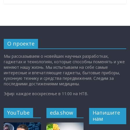
О проекте
Мы рассказываем о новейших научных разработках,
гаджетах и технологиях, которые способны поменять и уже
меняют нашу жизнь. Мы испытываем на себе самые
интересные и впечатляющие гаджеты, бытовые приборы,
кухонную технику и средства передвижения. Следим за
последними достижениями медицины.
Эфир: каждое воскресенье в 11:00 на НТВ.
YouTube
eda.show
Напишите
нам