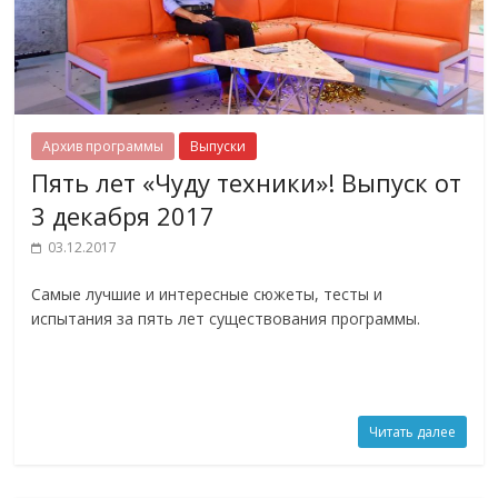
Архив программы
Выпуски
Пять лет «Чуду техники»! Выпуск от
3 декабря 2017
03.12.2017
Самые лучшие и интересные сюжеты, тесты и
испытания за пять лет существования программы.
Читать далее