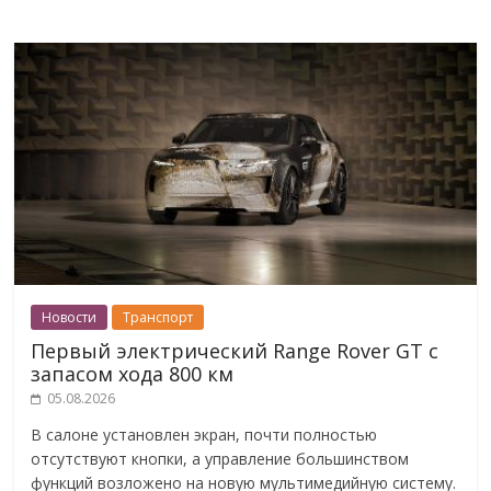
Новости
Транспорт
Первый электрический Range Rover GT с
запасом хода 800 км
05.08.2026
В салоне установлен экран, почти полностью
отсутствуют кнопки, а управление большинством
функций возложено на новую мультимедийную систему.