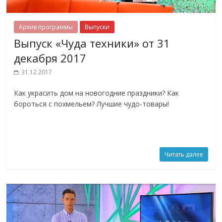
Архив программы
Выпуски
Выпуск «Чуда техники» от 31
декабря 2017
31.12.2017
Как украсить дом на новогодние праздники? Как
бороться с похмельем? Лучшие чудо-товары!
Читать далее