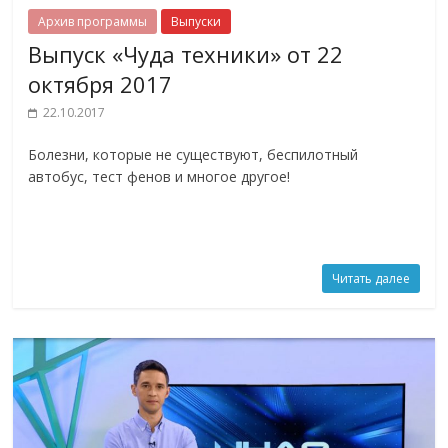
Архив программы
Выпуски
Выпуск «Чуда техники» от 22
октября 2017
22.10.2017
Болезни, которые не существуют, беспилотный
автобус, тест фенов и многое другое!
Читать далее