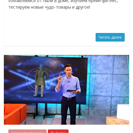
Избавляемся от пыли в доме, изучаем брейн-фитнес,
тестируем новые чудо-товары и другое!
Читать далее