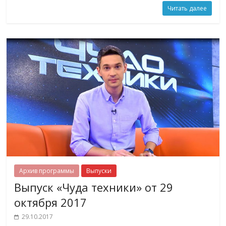
Читать далее
Архив программы
Выпуски
Выпуск «Чуда техники» от 29
октября 2017
29.10.2017