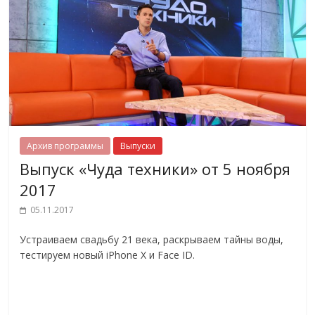
Архив программы
Выпуски
Выпуск «Чуда техники» от 5 ноября
2017
05.11.2017
Устраиваем свадьбу 21 века, раскрываем тайны воды,
тестируем новый iPhone X и Face ID.