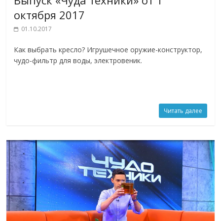
октября 2017
01.10.2017
Как выбрать кресло? Игрушечное оружие-конструктор,
чудо-фильтр для воды, электровеник.
Читать далее