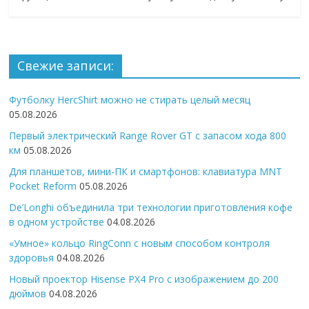
Свежие записи:
Футболку HercShirt можно не стирать целый месяц
05.08.2026
Первый электрический Range Rover GT с запасом хода 800
км
05.08.2026
Для планшетов, мини-ПК и смартфонов: клавиатура MNT
Pocket Reform
05.08.2026
De’Longhi объединила три технологии приготовления кофе
в одном устройстве
04.08.2026
«Умное» кольцо RingConn с новым способом контроля
здоровья
04.08.2026
Новый проектор Hisense PX4 Pro с изображением до 200
дюймов
04.08.2026