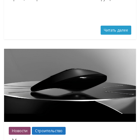
Читать далее
Новости
Строительство