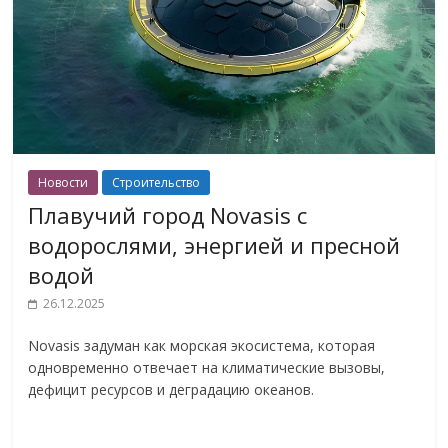
Новости
Строительство
Плавучий город Novasis с
водорослями, энергией и пресной
водой
26.12.2025
Novasis задуман как морская экосистема, которая
одновременно отвечает на климатические вызовы,
дефицит ресурсов и деградацию океанов.