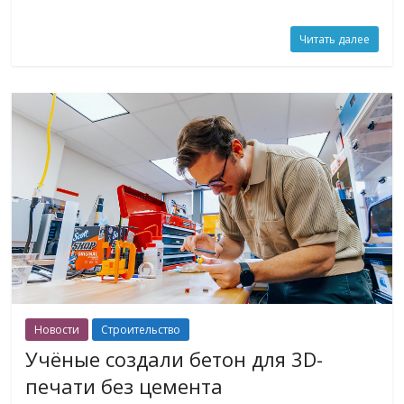
Читать далее
Новости
Строительство
Учёные создали бетон для 3D-
печати без цемента