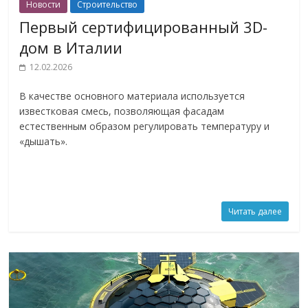
Новости
Строительство
Первый сертифицированный 3D-
дом в Италии
12.02.2026
В качестве основного материала используется
известковая смесь, позволяющая фасадам
естественным образом регулировать температуру и
«дышать».
Читать далее