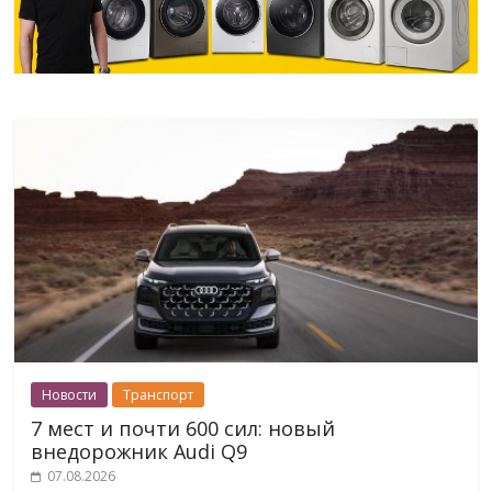
Новости
Транспорт
7 мест и почти 600 сил: новый
внедорожник Audi Q9
07.08.2026