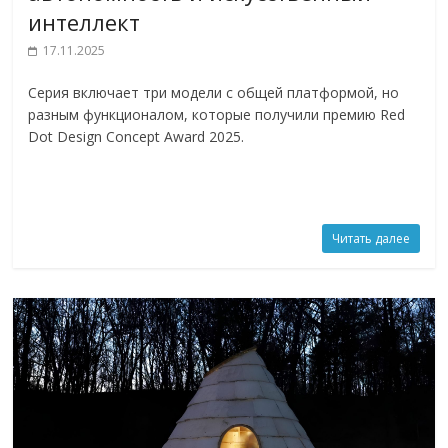
интеллект
17.11.2025
Серия включает три модели с общей платформой, но
разным функционалом, которые получили премию Red
Dot Design Concept Award 2025.
Читать далее