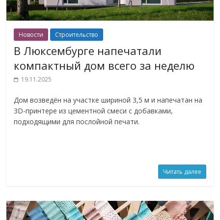
Новости
Строительство
В Люксембурге напечатали
компактный дом всего за неделю
19.11.2025
Дом возведён на участке шириной 3,5 м и напечатан на
3D-принтере из цементной смеси с добавками,
подходящими для послойной печати.
Читать далее