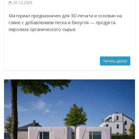
01.12.2025
Материал предназначен для 3D-печати и основан на
глине с добавлением песка и биоугля — продукта
пиролиза органического сырья.
Читать далее