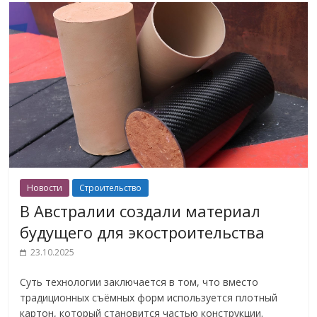
Новости
Строительство
В Австралии создали материал
будущего для экостроительства
23.10.2025
Суть технологии заключается в том, что вместо
традиционных съёмных форм используется плотный
картон, который становится частью конструкции.