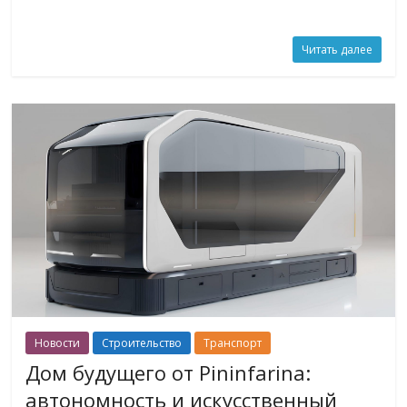
Читать далее
Новости
Строительство
Транспорт
Дом будущего от Pininfarina:
автономность и искусственный