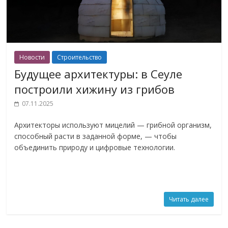
Новости
Строительство
Будущее архитектуры: в Сеуле
построили хижину из грибов
07.11.2025
Архитекторы используют мицелий — грибной организм,
способный расти в заданной форме, — чтобы
объединить природу и цифровые технологии.
Читать далее