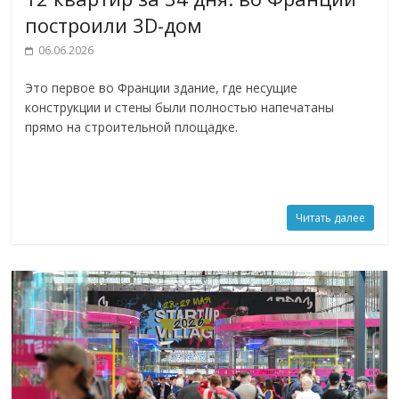
построили 3D-дом
06.06.2026
Это первое во Франции здание, где несущие
конструкции и стены были полностью напечатаны
прямо на строительной площадке.
Читать далее