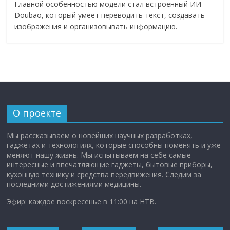
Главной особенностью модели стал встроенный ИИ
Doubao, который умеет переводить текст, создавать
изображения и организовывать информацию.
О проекте
Мы рассказываем о новейших научных разработках,
гаджетах и технологиях, которые способны поменять и уже
меняют нашу жизнь. Мы испытываем на себе самые
интересные и впечатляющие гаджеты, бытовые приборы,
кухонную технику и средства передвижения. Следим за
последними достижениями медицины.
Эфир: каждое воскресенье в 11:00 на НТВ.