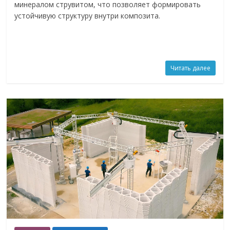
минералом струвитом, что позволяет формировать
устойчивую структуру внутри композита.
Читать далее