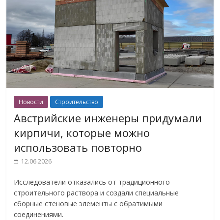
Новости
Строительство
Австрийские инженеры придумали
кирпичи, которые можно
использовать повторно
12.06.2026
Исследователи отказались от традиционного
строительного раствора и создали специальные
сборные стеновые элементы с обратимыми
соединениями.