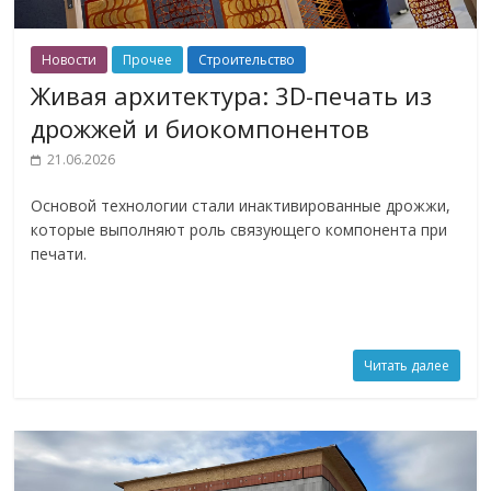
Новости
Прочее
Строительство
Живая архитектура: 3D-печать из
дрожжей и биокомпонентов
21.06.2026
Основой технологии стали инактивированные дрожжи,
которые выполняют роль связующего компонента при
печати.
Читать далее