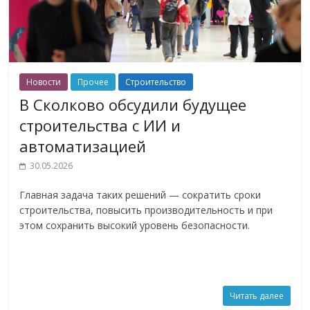
Новости
Прочее
Строительство
В Сколково обсудили будущее
строительства с ИИ и
автоматизацией
30.05.2026
Главная задача таких решений — сократить сроки
строительства, повысить производительность и при
этом сохранить высокий уровень безопасности.
Читать далее