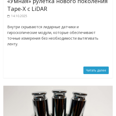
«Умная» рулетка нового поколения
Tape-X с LiDAR
14.10.2025
Внутри скрываются лидарные датчики и
гироскопические модули, которые обеспечивают
точные измерения без необходимости вытягивать
ленту.
Читать далее