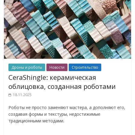
Дроны и роботы
Новости
Строительство
CeraShingle: керамическая
облицовка, созданная роботами
18.11.2025
Роботы не просто заменяют мастера, а дополняют его,
создавая формы и текстуры, недостижимые
традиционными методами.