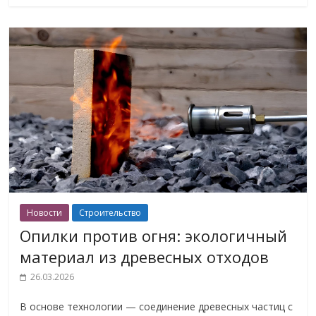
Новости
Строительство
Опилки против огня: экологичный
материал из древесных отходов
26.03.2026
В основе технологии — соединение древесных частиц с