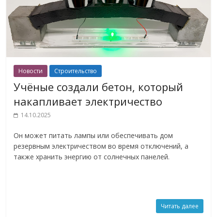
Новости
Строительство
Учёные создали бетон, который
накапливает электричество
14.10.2025
Он может питать лампы или обеспечивать дом
резервным электричеством во время отключений, а
также хранить энергию от солнечных панелей.
Читать далее