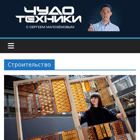
Строительство