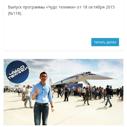
Выпуск программы «Чудо техники» от 18 октября 2015
(№118).
Читать далее