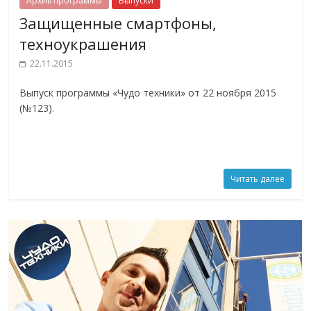
Архив программы
Выпуски
Защищенные смартфоны,
техноукрашения
22.11.2015
Выпуск программы «Чудо техники» от 22 ноября 2015
(№123).
Читать далее