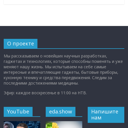
О проекте
Мы рассказываем о новейших научных разработках,
гаджетах и технологиях, которые способны поменять и уже
меняют нашу жизнь. Мы испытываем на себе самые
интересные и впечатляющие гаджеты, бытовые приборы,
кухонную технику и средства передвижения. Следим за
последними достижениями медицины.
Эфир: каждое воскресенье в 11:00 на НТВ.
YouTube
eda.show
Напишите
нам