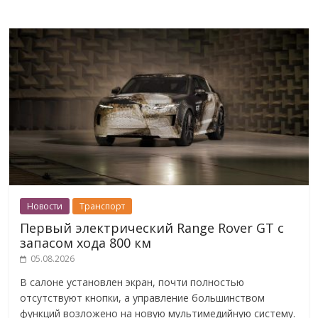
Новости
Транспорт
Первый электрический Range Rover GT с
запасом хода 800 км
05.08.2026
В салоне установлен экран, почти полностью
отсутствуют кнопки, а управление большинством
функций возложено на новую мультимедийную систему.