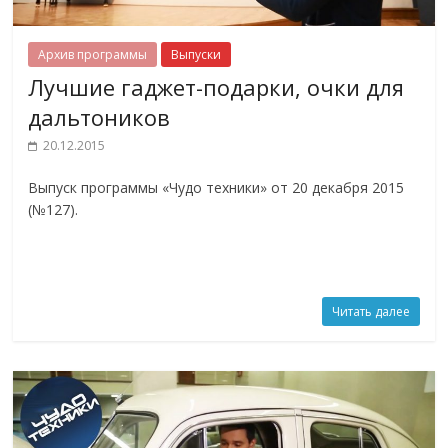
Архив программы
Выпуски
Лучшие гаджет-подарки, очки для
дальтоников
20.12.2015
Выпуск программы «Чудо техники» от 20 декабря 2015
(№127).
Читать далее