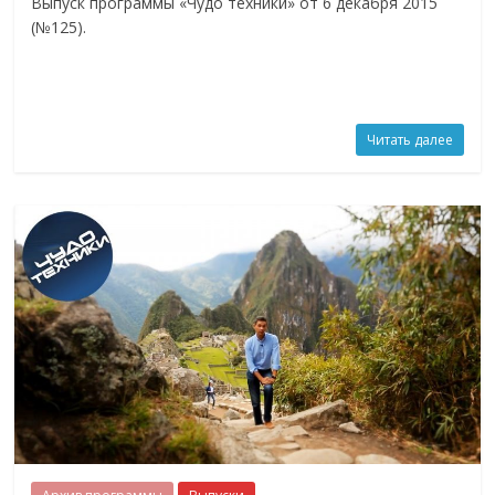
Выпуск программы «Чудо техники» от 6 декабря 2015
(№125).
Читать далее