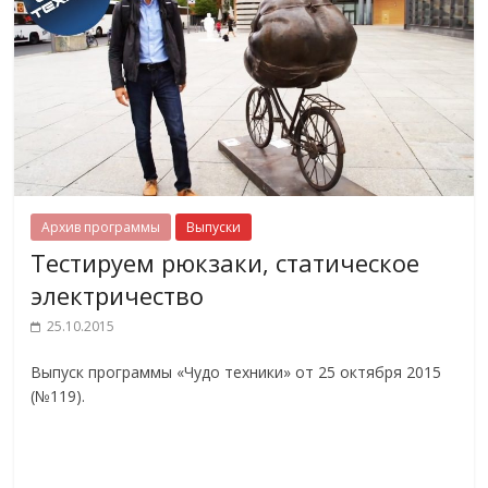
Архив программы
Выпуски
Тестируем рюкзаки, статическое
электричество
25.10.2015
Выпуск программы «Чудо техники» от 25 октября 2015
(№119).