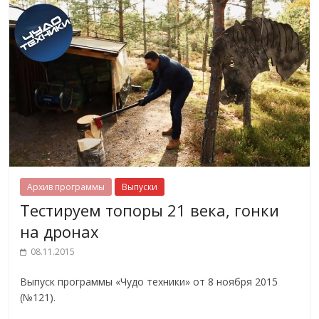
Архив программы
Выпуски
Тестируем топоры 21 века, гонки
на дронах
08.11.2015
Выпуск программы «Чудо техники» от 8 ноября 2015
(№121).