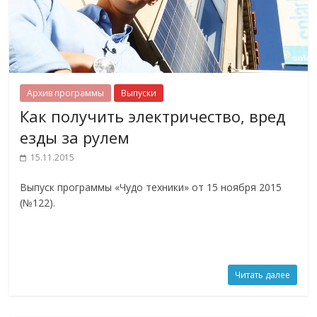
Архив программы
Выпуски
Как получить электричество, вред
езды за рулем
15.11.2015
Выпуск программы «Чудо техники» от 15 ноября 2015
(№122).
Читать далее