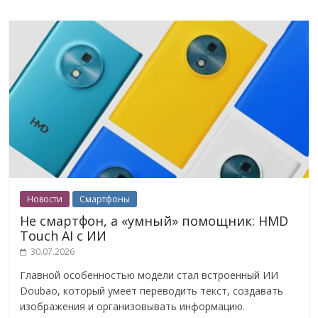
Новости
Смартфоны
Не смартфон, а «умный» помощник: HMD
Touch AI с ИИ
30.07.2026
Главной особенностью модели стал встроенный ИИ
Doubao, который умеет переводить текст, создавать
изображения и организовывать информацию.