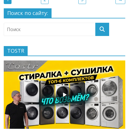
Поиск по сайту:
TOSTR