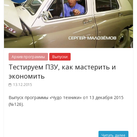
Архив программы
Выпуски
Тестируем ПЗУ, как мастерить и
экономить
13.12.2015
Выпуск программы «Чудо техники» от 13 декабря 2015
(№126).
Читать далее