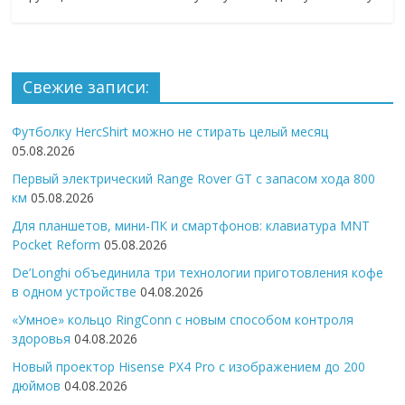
Свежие записи:
Футболку HercShirt можно не стирать целый месяц
05.08.2026
Первый электрический Range Rover GT с запасом хода 800
км
05.08.2026
Для планшетов, мини-ПК и смартфонов: клавиатура MNT
Pocket Reform
05.08.2026
De’Longhi объединила три технологии приготовления кофе
в одном устройстве
04.08.2026
«Умное» кольцо RingConn с новым способом контроля
здоровья
04.08.2026
Новый проектор Hisense PX4 Pro с изображением до 200
дюймов
04.08.2026