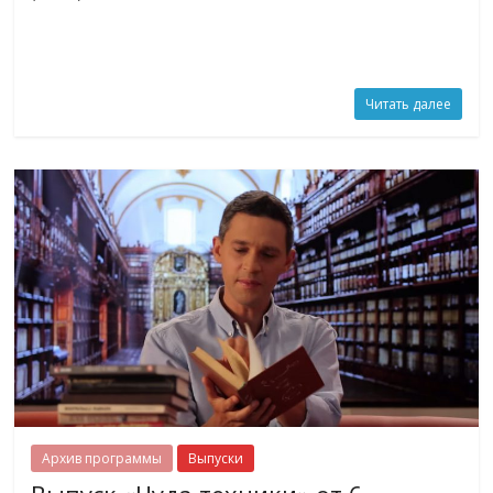
Читать далее
Архив программы
Выпуски