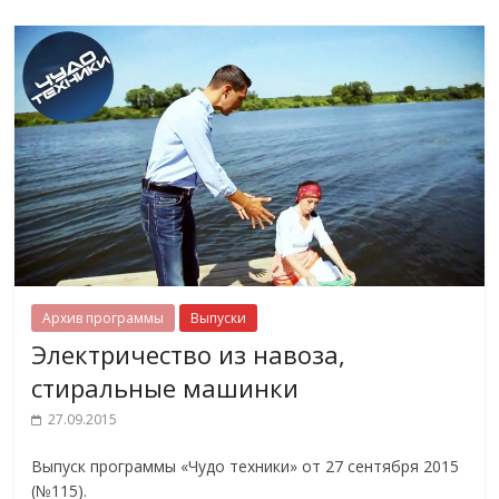
Архив программы
Выпуски
Электричество из навоза,
стиральные машинки
27.09.2015
Выпуск программы «Чудо техники» от 27 сентября 2015
(№115).