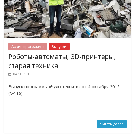
Архив программы
Выпуски
Роботы-автоматы, 3D-принтеры,
старая техника
04.10.2015
Выпуск программы «Чудо техники» от 4 октября 2015
(№116).
Читать далее