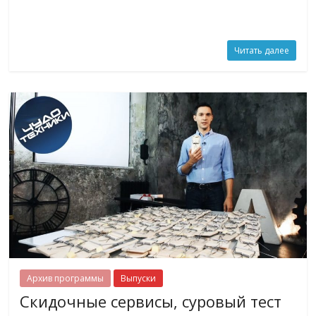
Читать далее
Архив программы
Выпуски
Скидочные сервисы, суровый тест