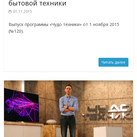
бытовой техники
01.11.2015
Выпуск программы «Чудо техники» от 1 ноября 2015
(№120).
Читать далее