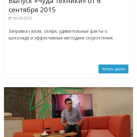
Выпуск «Чуда техники» от 6
сентября 2015
06.09.2015
Заправка газом, селфи, удивительные факты о
шоколаде и эффективные методики скорочтения.
Читать далее