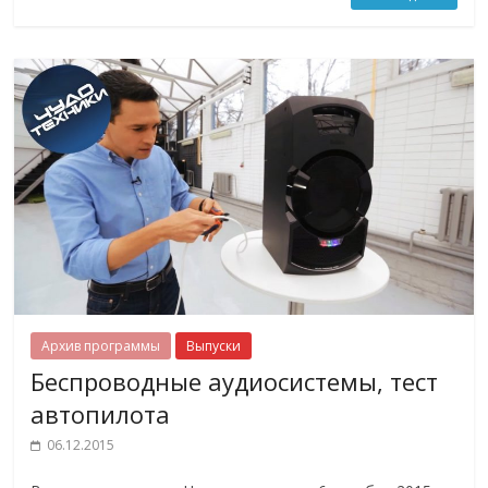
Архив программы
Выпуски
Беспроводные аудиосистемы, тест
автопилота
06.12.2015