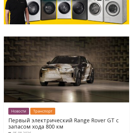
Новости
Транспорт
Первый электрический Range Rover GT с
запасом хода 800 км