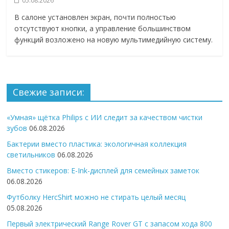
05.08.2026
В салоне установлен экран, почти полностью
отсутствуют кнопки, а управление большинством
функций возложено на новую мультимедийную систему.
Свежие записи:
«Умная» щётка Philips с ИИ следит за качеством чистки
зубов
06.08.2026
Бактерии вместо пластика: экологичная коллекция
светильников
06.08.2026
Вместо стикеров: E-Ink-дисплей для семейных заметок
06.08.2026
Футболку HercShirt можно не стирать целый месяц
05.08.2026
Первый электрический Range Rover GT с запасом хода 800