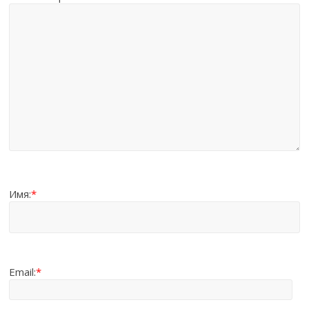
Имя:
*
Email:
*