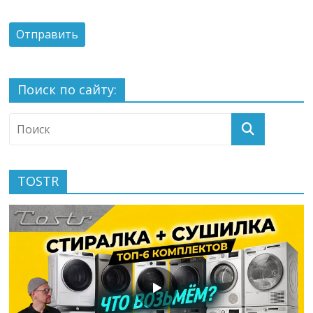
Поиск по сайту:
TOSTR