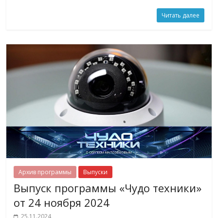
Читать далее
Архив программы
Выпуски
Выпуск программы «Чудо техники»
от 24 ноября 2024
25.11.2024