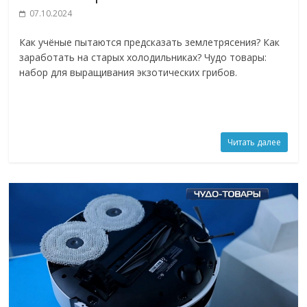
07.10.2024
Как учёные пытаются предсказать землетрясения? Как
заработать на старых холодильниках? Чудо товары:
набор для выращивания экзотических грибов.
Читать далее