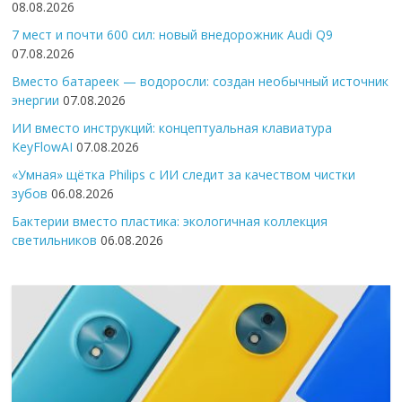
08.08.2026
7 мест и почти 600 сил: новый внедорожник Audi Q9
07.08.2026
Вместо батареек — водоросли: создан необычный источник
энергии
07.08.2026
ИИ вместо инструкций: концептуальная клавиатура
KeyFlowAI
07.08.2026
«Умная» щётка Philips с ИИ следит за качеством чистки
зубов
06.08.2026
Бактерии вместо пластика: экологичная коллекция
светильников
06.08.2026