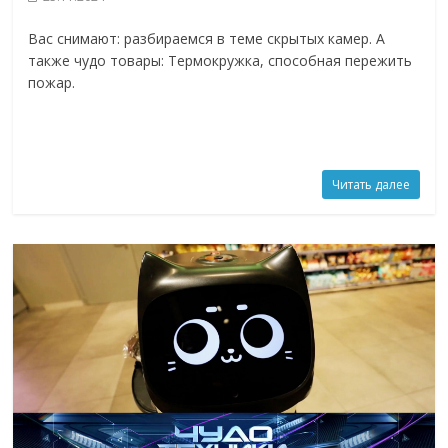
Вас снимают: разбираемся в теме скрытых камер. А
также чудо товары: Термокружка, способная пережить
пожар.
Читать далее