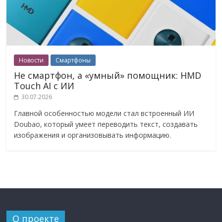
Новости
Смартфоны
Не смартфон, а «умный» помощник: HMD
Touch AI с ИИ
30.07.2026
Главной особенностью модели стал встроенный ИИ
Doubao, который умеет переводить текст, создавать
изображения и организовывать информацию.
О проекте