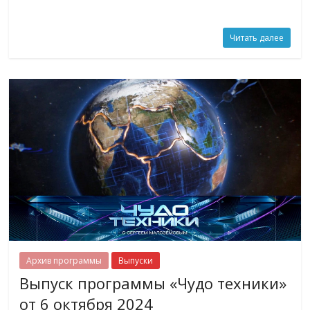
Читать далее
Архив программы
Выпуски
Выпуск программы «Чудо техники»
от 6 октября 2024