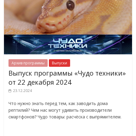
Архив программы
Выпуски
Выпуск программы «Чудо техники»
от 22 декабря 2024
23.12.2024
Что нужно знать перед тем, как заводить дома
рептилий? Чем нас могут удивить производители
смартфонов? Чудо товары: расчёска с выпрямителем.