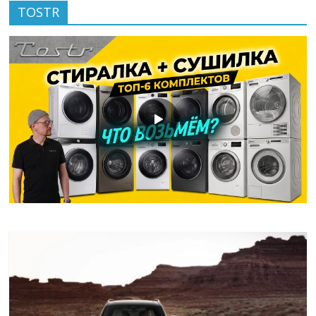
TOSTR