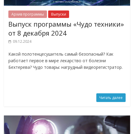
Архив программы
Выпуски
Выпуск программы «Чудо техники»
от 8 декабря 2024
09.12.2024
Какой полотенцесушитель самый безопасный? Как
работает первое в мире лекарство от болезни
Бехтерева? Чудо товары: нагрудный видеорегистратор.
Читать далее