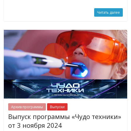
Читать далее
Архив программы
Выпуски
Выпуск программы «Чудо техники»
от 3 ноября 2024