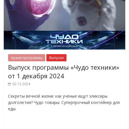
Архив программы
Выпуски
Выпуск программы «Чудо техники»
от 1 декабря 2024
02.12.2024
Секреты вечной жизни: как учёные ищут эликсиры
долголетия? Чудо товары: Суперпрочный контейнер для
еды.