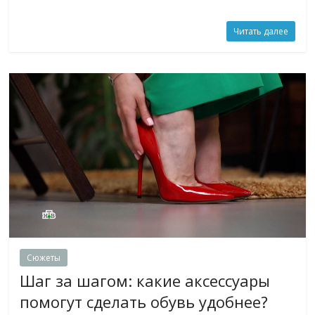
Читать далее
Сюжеты
Шаг за шагом: какие аксессуары
помогут сделать обувь удобнее?