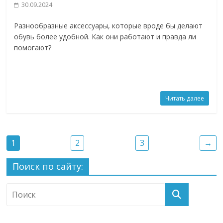
30.09.2024
Разнообразные аксессуары, которые вроде бы делают
обувь более удобной. Как они работают и правда ли
помогают?
Читать далее
1
2
3
→
Поиск по сайту: