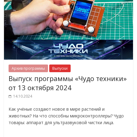
Архив программы
Выпуски
Выпуск программы «Чудо техники»
от 13 октября 2024
14.10.2024
Как учёные создают новое в мире растений и
животных? На что способны микроконтроллеры? Чудо
товары: аппарат для ультразвуковой чистки лица.