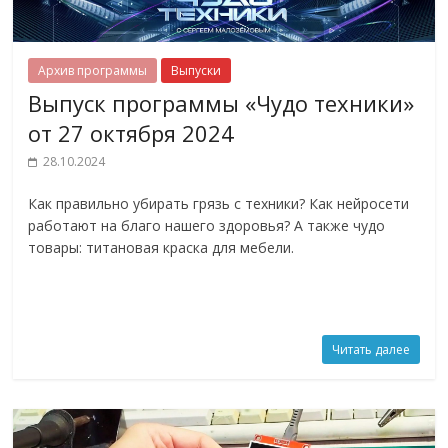
Архив программы
Выпуски
Выпуск программы «Чудо техники»
от 27 октября 2024
28.10.2024
Как правильно убирать грязь с техники? Как нейросети
работают на благо нашего здоровья? А также чудо
товары: титановая краска для мебели.
Читать далее