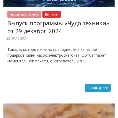
Архив программы
Выпуски
Выпуск программы «Чудо техники»
от 29 декабря 2024
30.12.2024
Товары, которые можно преподнести в качестве
подарков: мини-насос, электроснегокат, фотоаппарат
моментальной печати, обогреватель 2 в 1.
Читать далее