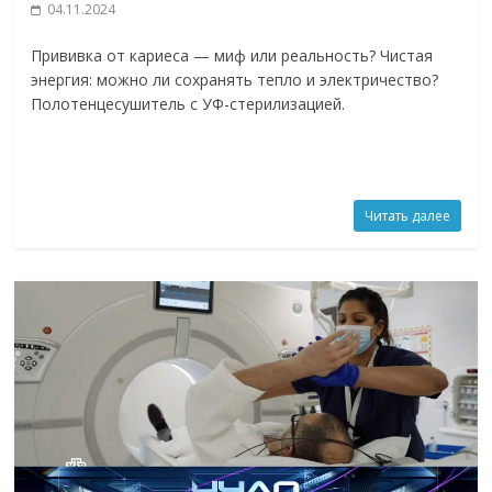
04.11.2024
Прививка от кариеса — миф или реальность? Чистая
энергия: можно ли сохранять тепло и электричество?
Полотенцесушитель с УФ-стерилизацией.
Читать далее