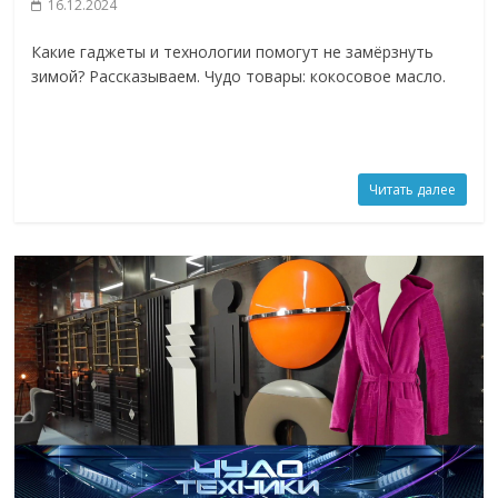
16.12.2024
Какие гаджеты и технологии помогут не замёрзнуть
зимой? Рассказываем. Чудо товары: кокосовое масло.
Читать далее