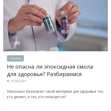
Сюжеты
Не опасна ли эпоксидная смола
для здоровья? Разбираемся
30.09.2024
Насколько безопасен такой материал для здоровья тех,
кто делает, и тех, кто пользуется?