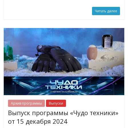
Читать далее
Архив программы
Выпуски
Выпуск программы «Чудо техники»
от 15 декабря 2024