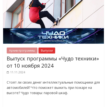
Архив программы
Выпуски
Выпуск программы «Чудо техники»
от 10 ноября 2024
11.11.2024
Стоят ли своих денег интеллектуальные помощники для
автомобилей? Что поможет выжить при пожаре на
высоте? Чудо товары: паровой шкаф.