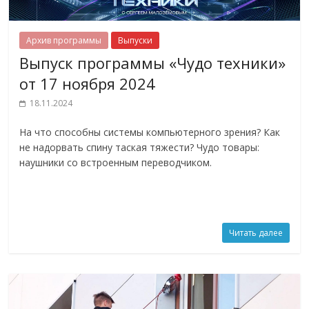
Архив программы
Выпуски
Выпуск программы «Чудо техники»
от 17 ноября 2024
18.11.2024
На что способны системы компьютерного зрения? Как
не надорвать спину таская тяжести? Чудо товары:
наушники со встроенным переводчиком.
Читать далее