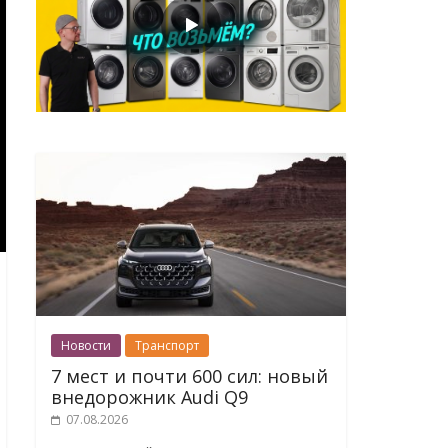
Новости
Транспорт
7 мест и почти 600 сил: новый
внедорожник Audi Q9
07.08.2026