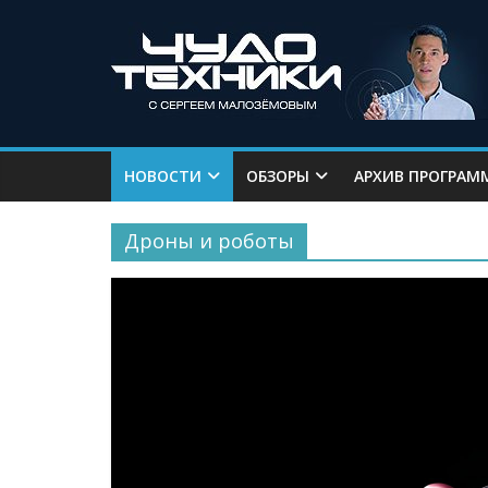
НОВОСТИ
ОБЗОРЫ
АРХИВ ПРОГРАМ
Дроны и роботы