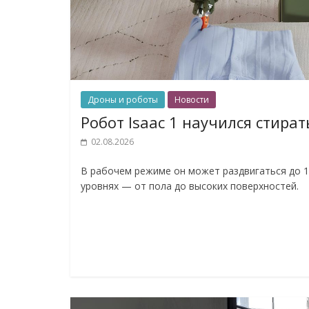
Дроны и роботы
Новости
Робот Isaac 1 научился стират
02.08.2026
В рабочем режиме он может раздвигаться до 1
уровнях — от пола до высоких поверхностей.