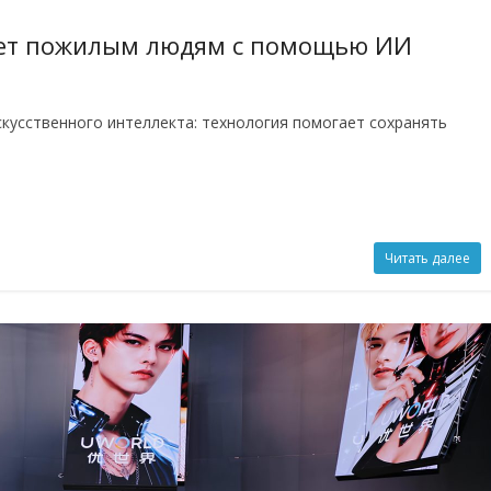
ет пожилым людям с помощью ИИ
скусственного интеллекта: технология помогает сохранять
Читать далее