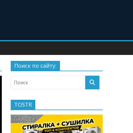
Поиск по сайту:
TOSTR