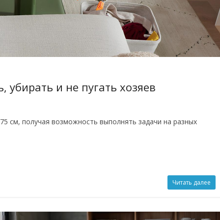
ь, убирать и не пугать хозяев
75 см, получая возможность выполнять задачи на разных
Читать далее