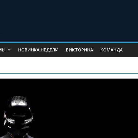
МЫ
НОВИНКА НЕДЕЛИ
ВИКТОРИНА
КОМАНДА