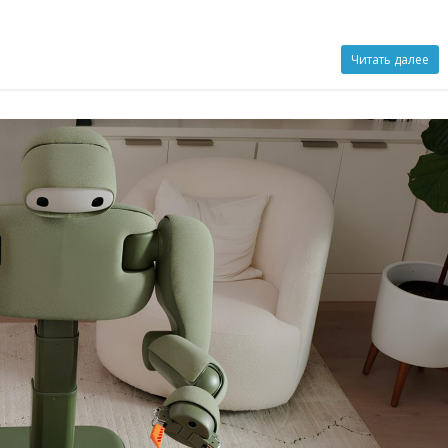
Читать далее