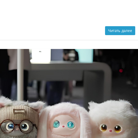
Читать далее