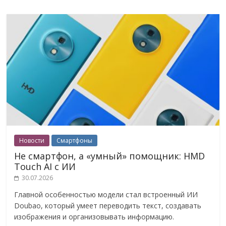
Новости
Смартфоны
Не смартфон, а «умный» помощник: HMD
Touch AI с ИИ
30.07.2026
Главной особенностью модели стал встроенный ИИ
Doubao, который умеет переводить текст, создавать
изображения и организовывать информацию.