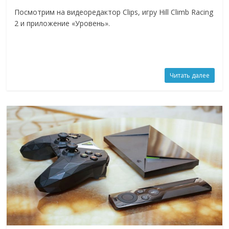
Посмотрим на видеоредактор Clips, игру Hill Climb Racing
2 и приложение «Уровень».
Читать далее