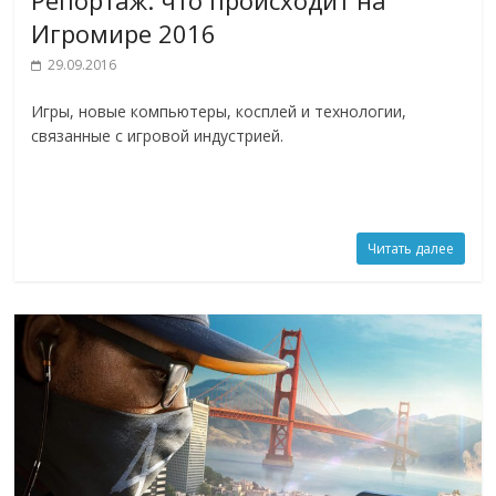
Игромире 2016
29.09.2016
Игры, новые компьютеры, косплей и технологии,
связанные с игровой индустрией.
Читать далее