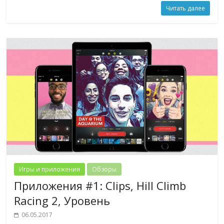
Читать далее
Игры и приложения
Обзоры
Приложения #1: Clips, Hill Climb
Racing 2, Уровень
06.05.2017