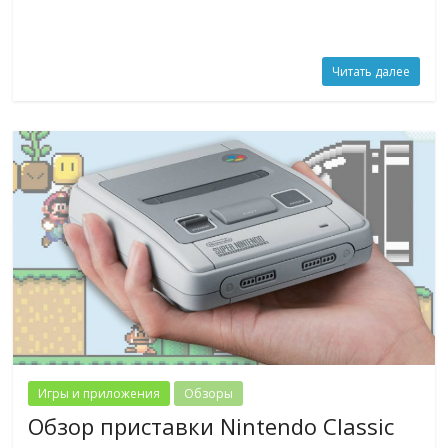
Читать далее
Игры и приложения
Обзоры
Обзор приставки Nintendo Classic