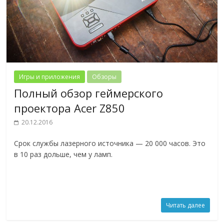
Игры и приложения
Обзоры
Полный обзор геймерского
проектора Acer Z850
20.12.2016
Срок службы лазерного источника — 20 000 часов. Это
в 10 раз дольше, чем у ламп.
Читать далее