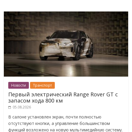
Новости
Транспорт
Первый электрический Range Rover GT с
запасом хода 800 км
05.08.2026
В салоне установлен экран, почти полностью
отсутствуют кнопки, а управление большинством
функций возложено на новую мультимедийную систему.