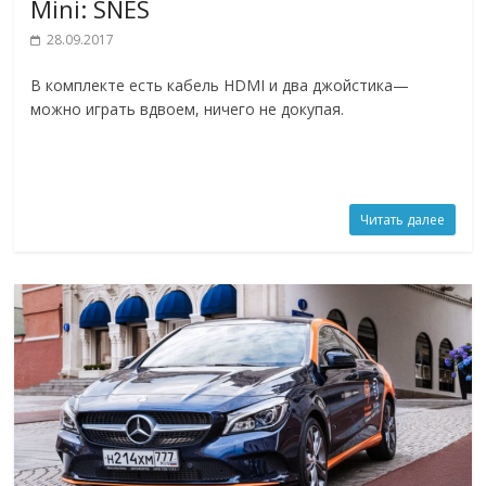
Mini: SNES
28.09.2017
В комплекте есть кабель HDMI и два джойстика—
можно играть вдвоем, ничего не докупая.
Читать далее