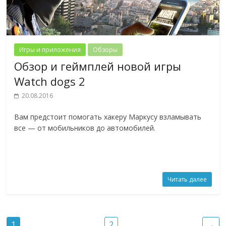
Игры и приложения
Обзоры
Обзор и геймплей новой игры
Watch dogs 2
20.08.2016
Вам предстоит помогать хакеру Маркусу взламывать
все — от мобильников до автомобилей.
Читать далее
1
2
→