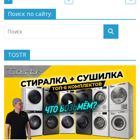
Поиск по сайту:
TOSTR