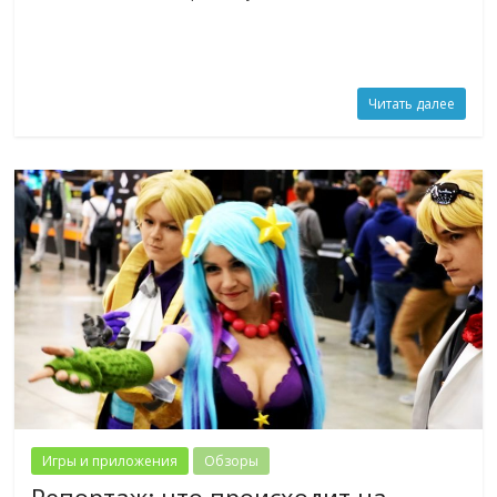
Читать далее
Игры и приложения
Обзоры
Репортаж: что происходит на