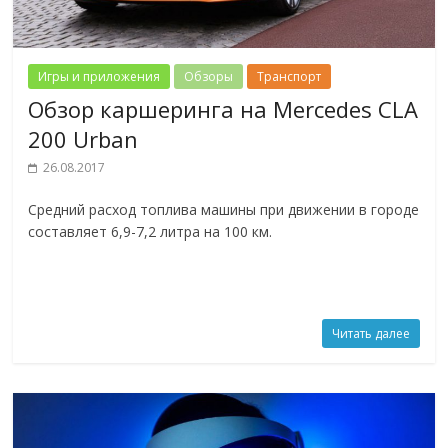
Игры и приложения
Обзоры
Транспорт
Обзор каршеринга на Mercedes CLA
200 Urban
26.08.2017
Средний расход топлива машины при движении в городе
составляет 6,9-7,2 литра на 100 км.
Читать далее