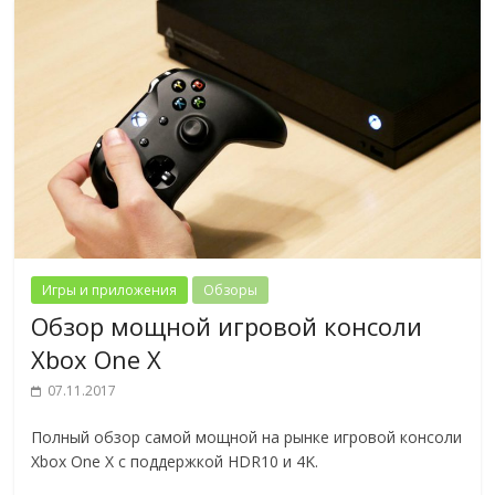
Игры и приложения
Обзоры
Обзор мощной игровой консоли
Xbox One X
07.11.2017
Полный обзор самой мощной на рынке игровой консоли
Xbox One X с поддержкой HDR10 и 4K.