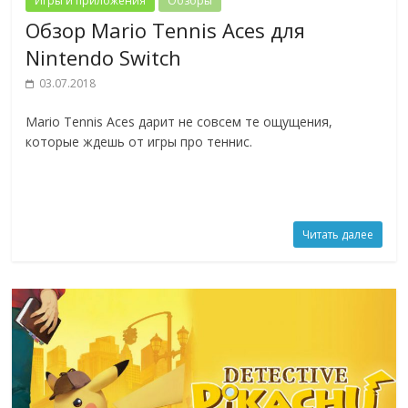
Игры и приложения
Обзоры
Обзор Mario Tennis Aces для
Nintendo Switch
03.07.2018
Mario Tennis Aces дарит не совсем те ощущения,
которые ждешь от игры про теннис.
Читать далее