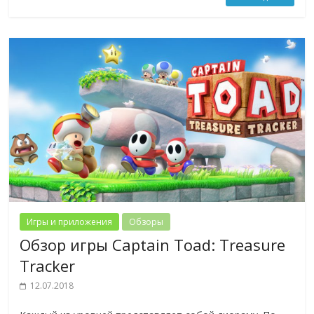
Игры и приложения
Обзоры
Обзор игры Captain Toad: Treasure
Tracker
12.07.2018