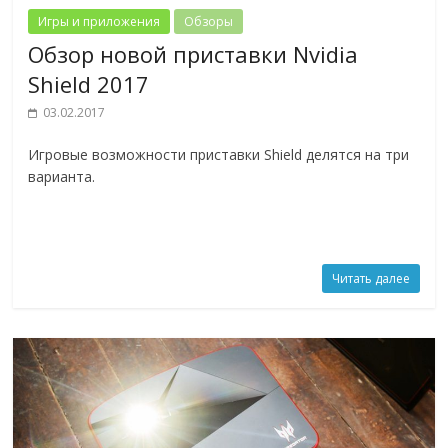
Игры и приложения
Обзоры
Обзор новой приставки Nvidia
Shield 2017
03.02.2017
Игровые возможности приставки Shield делятся на три
варианта.
Читать далее