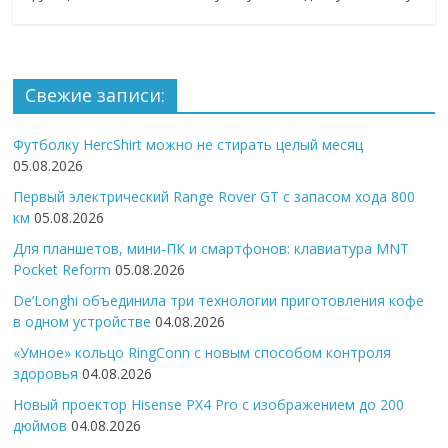
Свежие записи:
Футболку HercShirt можно не стирать целый месяц
05.08.2026
Первый электрический Range Rover GT с запасом хода 800
км
05.08.2026
Для планшетов, мини-ПК и смартфонов: клавиатура MNT
Pocket Reform
05.08.2026
De’Longhi объединила три технологии приготовления кофе
в одном устройстве
04.08.2026
«Умное» кольцо RingConn с новым способом контроля
здоровья
04.08.2026
Новый проектор Hisense PX4 Pro с изображением до 200
дюймов
04.08.2026