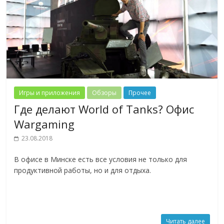
Игры и приложения
Обзоры
Прочее
Где делают World of Tanks? Офис
Wargaming
23.08.2018
В офисе в Минске есть все условия не только для
продуктивной работы, но и для отдыха.
Читать далее