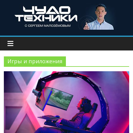
Игры и приложения