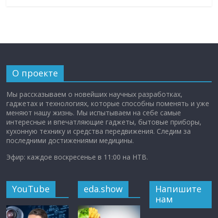
О проекте
Мы рассказываем о новейших научных разработках,
гаджетах и технологиях, которые способны поменять и уже
меняют нашу жизнь. Мы испытываем на себе самые
интересные и впечатляющие гаджеты, бытовые приборы,
кухонную технику и средства передвижения. Следим за
последними достижениями медицины.
Эфир: каждое воскресенье в 11:00 на НТВ.
YouTube
eda.show
Напишите
нам