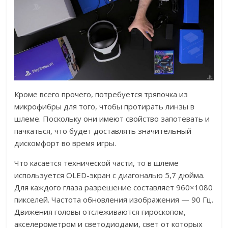
Кроме всего прочего, потребуется тряпочка из
микрофибры для того, чтобы протирать линзы в
шлеме. Поскольку они имеют свойство запотевать и
пачкаться, что будет доставлять значительный
дискомфорт во время игры.
Что касается технической части, то в шлеме
используется OLED-экран с диагональю 5,7 дюйма.
Для каждого глаза разрешение составляет 960×1080
пикселей. Частота обновления изображения — 90 Гц.
Движения головы отслеживаются гироскопом,
акселерометром и светодиодами, свет от которых