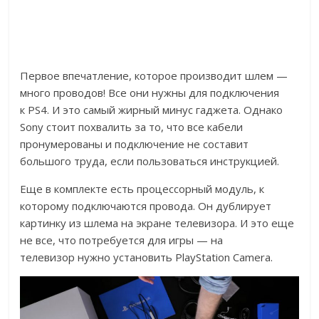
Первое впечатление, которое производит шлем —
много проводов! Все они нужны для подключения
к PS4. И это самый жирный минус гаджета. Однако
Sony стоит похвалить за то, что все кабели
пронумерованы и подключение не составит
большого труда, если пользоваться инструкцией.
Еще в комплекте есть процессорный модуль, к
которому подключаются провода. Он дублирует
картинку из шлема на экране телевизора. И это еще
не все, что потребуется для игры — на
телевизор нужно установить PlayStation Camera.