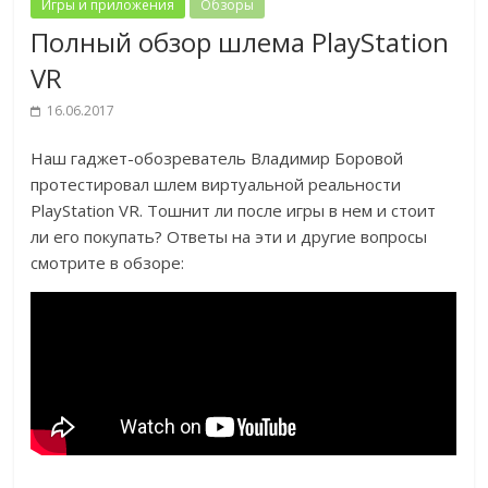
Игры и приложения
Обзоры
Полный обзор шлема PlayStation
VR
16.06.2017
Наш гаджет-обозреватель Владимир Боровой
протестировал шлем виртуальной реальности
PlayStation VR. Тошнит ли после игры в нем и стоит
ли его покупать? Ответы на эти и другие вопросы
смотрите в обзоре: