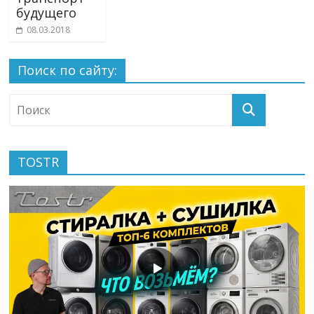
будущего
08.03.2018
Поиск по сайту:
TOSTR