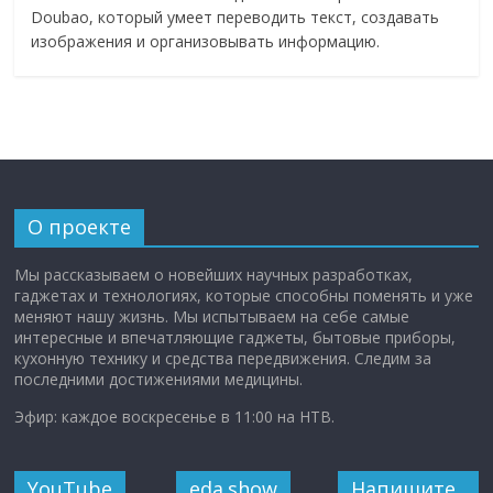
Doubao, который умеет переводить текст, создавать
изображения и организовывать информацию.
О проекте
Мы рассказываем о новейших научных разработках,
гаджетах и технологиях, которые способны поменять и уже
меняют нашу жизнь. Мы испытываем на себе самые
интересные и впечатляющие гаджеты, бытовые приборы,
кухонную технику и средства передвижения. Следим за
последними достижениями медицины.
Эфир: каждое воскресенье в 11:00 на НТВ.
YouTube
eda.show
Напишите