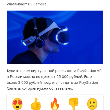
улавливает PS Camera.
Купить шлем виртуальной реальности PlayStation VR
в России можно по цене от 25 000 рублей. Еще
около 3 000 рублей придется отдать за PlayStation
Camera, которая нужна обязательно.