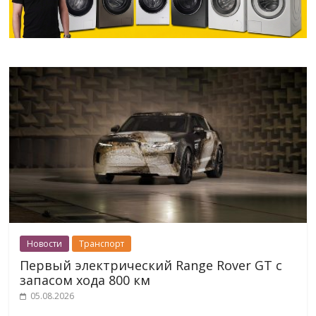
Новости
Транспорт
Первый электрический Range Rover GT с
запасом хода 800 км
05.08.2026