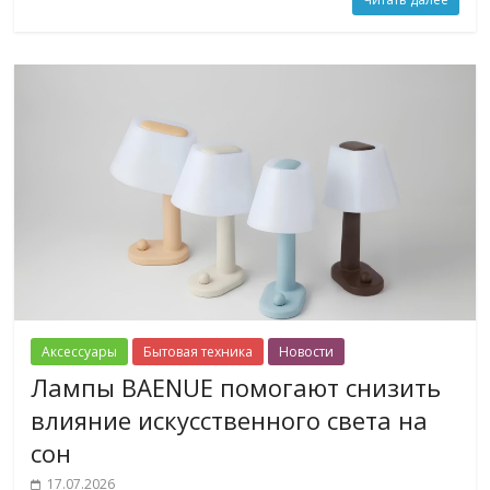
Аксессуары
Бытовая техника
Новости
Лампы BAENUE помогают снизить
влияние искусственного света на
сон
17.07.2026