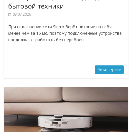
бытовой техники
03.07.2026
При отключении сети Sierro берёт питание на себя
менее чем за 15 мс, поэтому подключённые устройства
продолжают работать без перебоев.
Читать далее