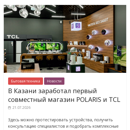
Бытовая техника
Новости
В Казани заработал первый
совместный магазин POLARIS и TCL
21.07.2026
Здесь можно протестировать устройства, получить
консультацию специалистов и подобрать комплексные