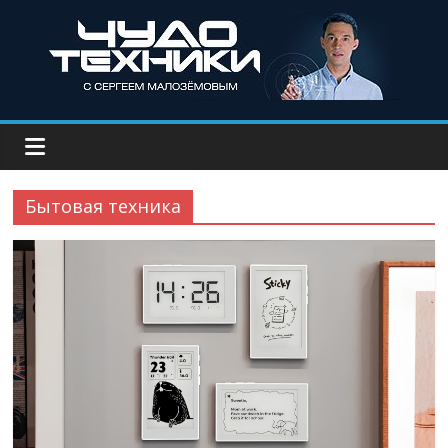
Бытовая техника