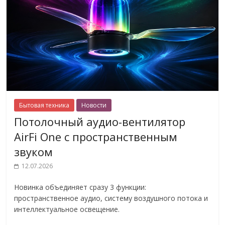
Бытовая техника
Новости
Потолочный аудио-вентилятор
AirFi One с пространственным
звуком
12.07.2026
Новинка объединяет сразу 3 функции:
пространственное аудио, систему воздушного потока и
интеллектуальное освещение.