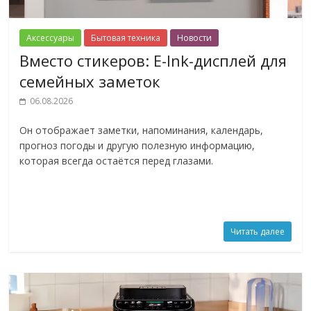
Аксессуары
Бытовая техника
Новости
Вместо стикеров: E-Ink-дисплей для
семейных заметок
06.08.2026
Он отображает заметки, напоминания, календарь,
прогноз погоды и другую полезную информацию,
которая всегда остаётся перед глазами.
Читать далее