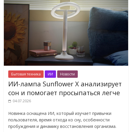
Бытовая техника
ИИ
Новости
ИИ-лампа Sunflower X анализирует
сон и помогает просыпаться легче
04.07.2026
Новинка оснащена ИИ, который изучает привычки
пользователя, время отхода ко сну, особенности
пробуждения и динамику восстановления организма.