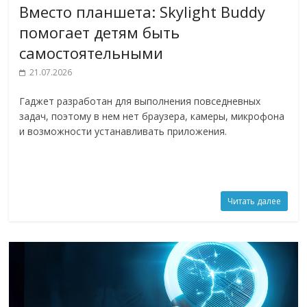
Вместо планшета: Skylight Buddy
помогает детям быть
самостоятельными
21.07.2026
Гаджет разработан для выполнения повседневных
задач, поэтому в нем нет браузера, камеры, микрофона
и возможности устанавливать приложения.
Читать далее