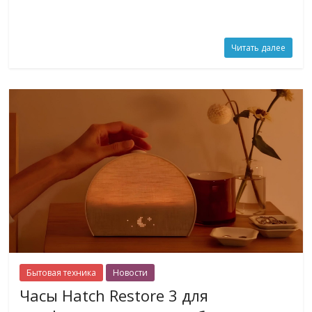
Читать далее
Бытовая техника
Новости
Часы Hatch Restore 3 для