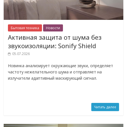
Бытовая техника
Новости
Активная защита от шума без
звукоизоляции: Sonify Shield
05.07.2026
Новинка анализирует окружающие звуки, определяет
частоту нежелательного шума и отправляет на
излучатели адаптивный маскирующий сигнал.
Читать далее