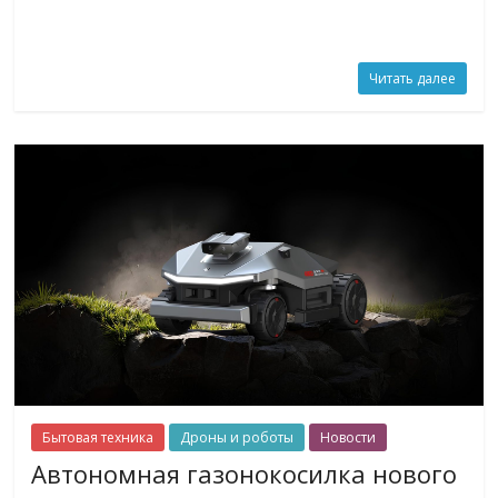
Читать далее
Бытовая техника
Дроны и роботы
Новости
Автономная газонокосилка нового