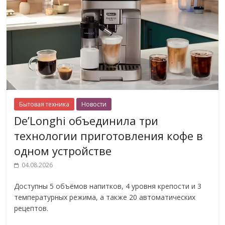
Бытовая техника
Новости
De’Longhi объединила три
технологии приготовления кофе в
одном устройстве
04.08.2026
Доступны 5 объёмов напитков, 4 уровня крепости и 3
температурных режима, а также 20 автоматических
рецептов.