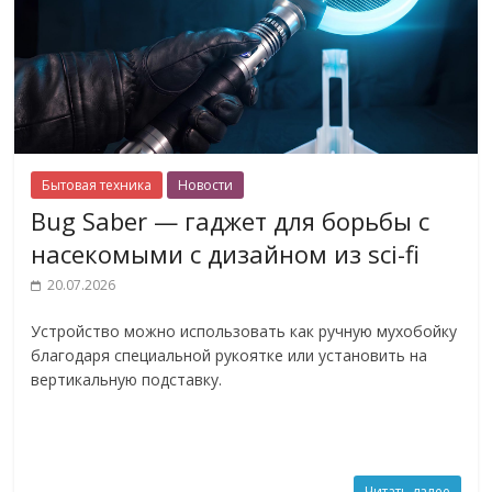
Бытовая техника
Новости
Bug Saber — гаджет для борьбы с
насекомыми с дизайном из sci-fi
20.07.2026
Устройство можно использовать как ручную мухобойку
благодаря специальной рукоятке или установить на
вертикальную подставку.
Читать далее