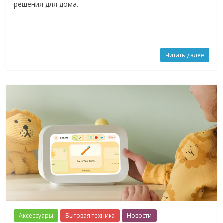
решения для дома.
Читать далее
Аксессуары
Бытовая техника
Новости