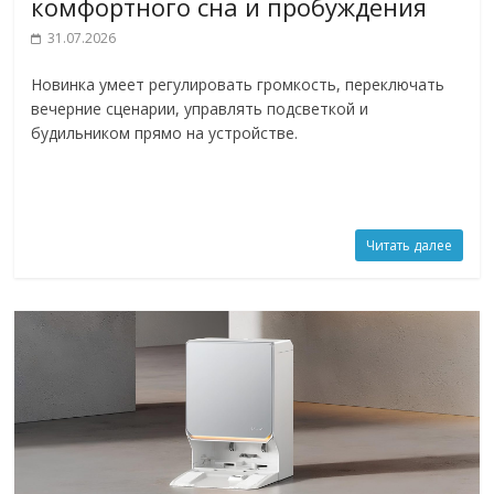
комфортного сна и пробуждения
31.07.2026
Новинка умеет регулировать громкость, переключать
вечерние сценарии, управлять подсветкой и
будильником прямо на устройстве.
Читать далее