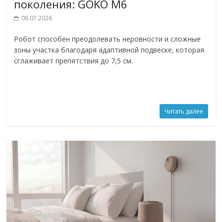
поколения: GOKO M6
08.07.2026
Робот способен преодолевать неровности и сложные
зоны участка благодаря адаптивной подвеске, которая
сглаживает препятствия до 7,5 см.
Читать далее