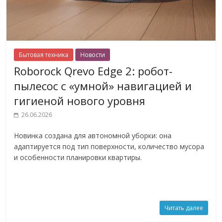
Бытовая техника
Новости
Roborock Qrevo Edge 2: робот-
пылесос с «умной» навигацией и
гигиеной нового уровня
26.06.2026
Новинка создана для автономной уборки: она
адаптируется под тип поверхности, количество мусора
и особенности планировки квартиры.
Читать далее