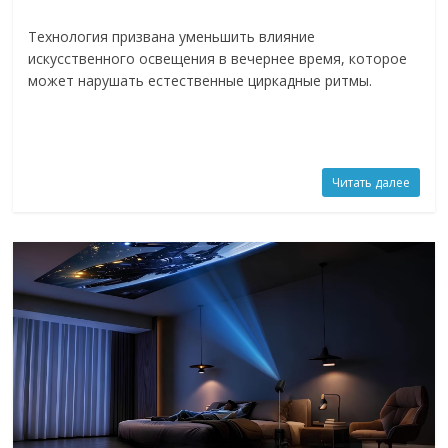
Технология призвана уменьшить влияние
искусственного освещения в вечернее время, которое
может нарушать естественные циркадные ритмы.
Читать далее