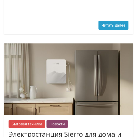
Читать далее
Бытовая техника
Новости
Электростанция Sierro для дома и