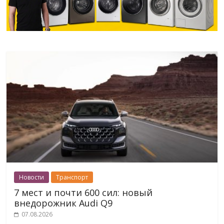
Новости
Транспорт
7 мест и почти 600 сил: новый
внедорожник Audi Q9
07.08.2026