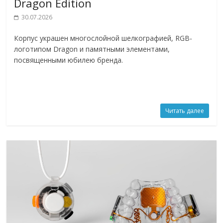
Dragon Edition
30.07.2026
Корпус украшен многослойной шелкографией, RGB-
логотипом Dragon и памятными элементами,
посвященными юбилею бренда.
Читать далее