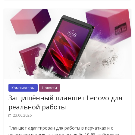
Компьютеры
Новости
Защищённый планшет Lenovo для
реальной работы
23.06.2026
Планшет адаптирован для работы в перчатках и с
влажными руками, а также оснащён 10,95-дюймовым