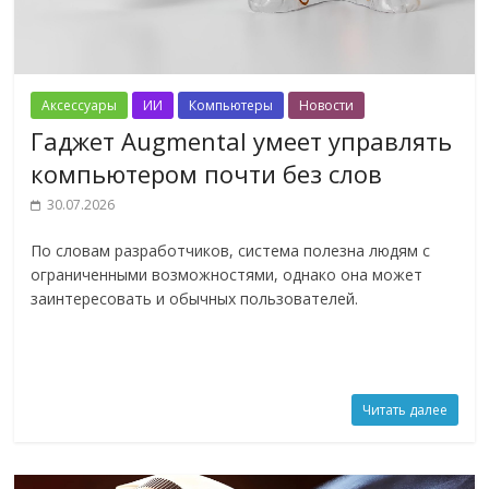
Аксессуары
ИИ
Компьютеры
Новости
Гаджет Augmental умеет управлять
компьютером почти без слов
30.07.2026
По словам разработчиков, система полезна людям с
ограниченными возможностями, однако она может
заинтересовать и обычных пользователей.
Читать далее