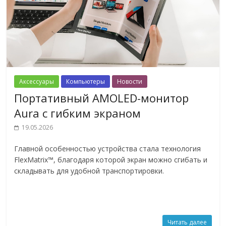
Аксессуары
Компьютеры
Новости
Портативный AMOLED-монитор
Aura с гибким экраном
19.05.2026
Главной особенностью устройства стала технология
FlexMatrix™, благодаря которой экран можно сгибать и
складывать для удобной транспортировки.
Читать далее