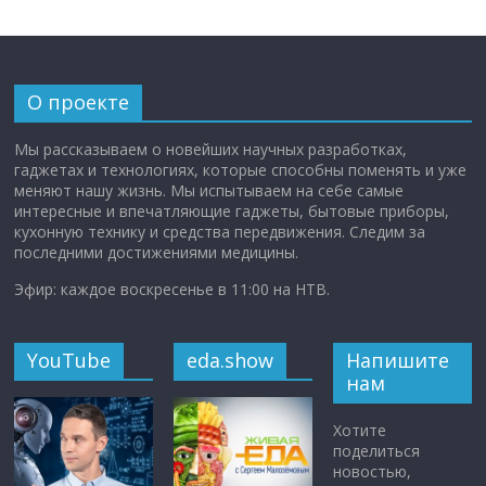
О проекте
Мы рассказываем о новейших научных разработках,
гаджетах и технологиях, которые способны поменять и уже
меняют нашу жизнь. Мы испытываем на себе самые
интересные и впечатляющие гаджеты, бытовые приборы,
кухонную технику и средства передвижения. Следим за
последними достижениями медицины.
Эфир: каждое воскресенье в 11:00 на НТВ.
YouTube
eda.show
Напишите
нам
Хотите
поделиться
новостью,