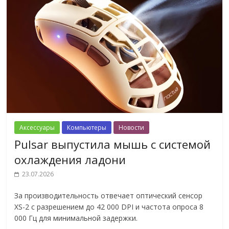
Аксессуары
Компьютеры
Новости
Pulsar выпустила мышь с системой
охлаждения ладони
23.07.2026
За производительность отвечает оптический сенсор
XS-2 с разрешением до 42 000 DPI и частота опроса 8
000 Гц для минимальной задержки.