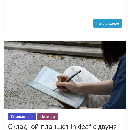
Читать далее
Компьютеры
Новости
Складной планшет Inkleaf с двумя