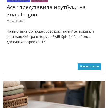
Acer представила ноутбуки на
Snapdragon
04.06.2026
На выставке Computex 2026 компания Acer показала
флагманский трансформер Swift Spin 14 AI и более
доступный Aspire Go 15.
Читать далее