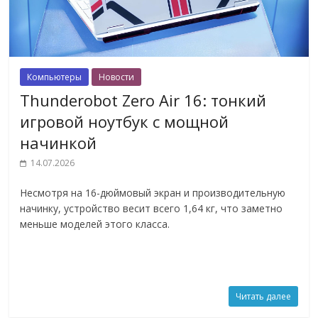
Компьютеры
Новости
Thunderobot Zero Air 16: тонкий
игровой ноутбук с мощной
начинкой
14.07.2026
Несмотря на 16-дюймовый экран и производительную
начинку, устройство весит всего 1,64 кг, что заметно
меньше моделей этого класса.
Читать далее