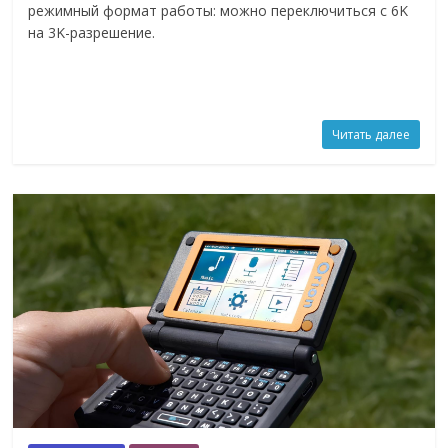
режимный формат работы: можно переключиться с 6K
на 3K-разрешение.
Читать далее