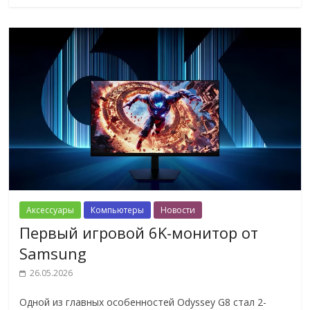
Аксессуары
Компьютеры
Новости
Первый игровой 6K-монитор от
Samsung
26.05.2026
Одной из главных особенностей Odyssey G8 стал 2-