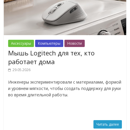
Аксессуары
Компьютеры
Новости
Мышь Logitech для тех, кто
работает дома
29.05.2026
Инженеры экспериментировали с материалами, формой
и уровнем мягкости, чтобы создать поддержку для руки
во время длительной работы.
Читать далее