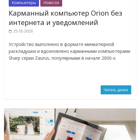
Компьютеры
Новости
Карманный компьютер Orion без
интернета и уведомлений
25.05.2026
Устройство выполнено в формате миниатюрной
раскладушки и вдохновлено карманными компьютерами
Sharp серии Zaurus, популярными в начале 2000-х.
Читать далее