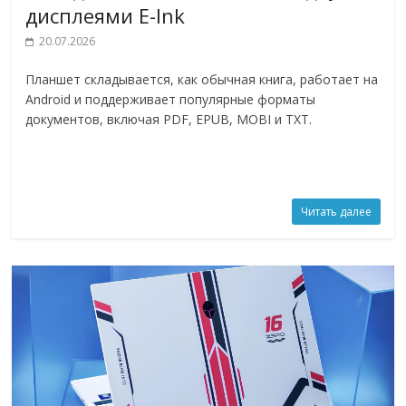
дисплеями E-Ink
20.07.2026
Планшет складывается, как обычная книга, работает на
Android и поддерживает популярные форматы
документов, включая PDF, EPUB, MOBI и TXT.
Читать далее