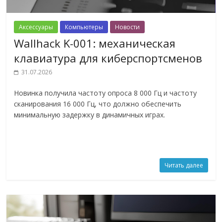
Аксессуары
Компьютеры
Новости
Wallhack K-001: механическая
клавиатура для киберспортсменов
31.07.2026
Новинка получила частоту опроса 8 000 Гц и частоту
сканирования 16 000 Гц, что должно обеспечить
минимальную задержку в динамичных играх.
Читать далее