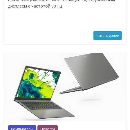
дисплеем с частотой 90 Гц.
Читать далее
Компьютеры
Новости