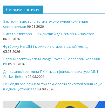
Свежие записи:
Бактерии вместо пластика: экологичная коллекция
светильников
06.08.2026
Вместо стикеров: E-Ink-дисплей для семейных заметок
06.08.2026
Футболку HercShirt можно не стирать целый месяц
05.08.2026
Первый электрический Range Rover GT с запасом хода 800
км
05.08.2026
Для планшетов, мини-ПК и смартфонов: клавиатура MNT
Pocket Reform
05.08.2026
De’Longhi объединила три технологии приготовления кофе
в одном устройстве
04.08.2026