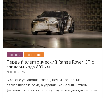
Новости
Транспорт
Первый электрический Range Rover GT с
запасом хода 800 км
05.08.2026
В салоне установлен экран, почти полностью
отсутствуют кнопки, а управление большинством
функций возложено на новую мультимедийную систему.