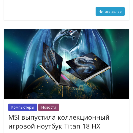
Читать далее
Компьютеры
Новости
MSI выпустила коллекционный
игровой ноутбук Titan 18 HX