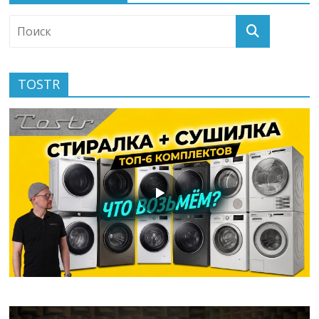
TOSTR