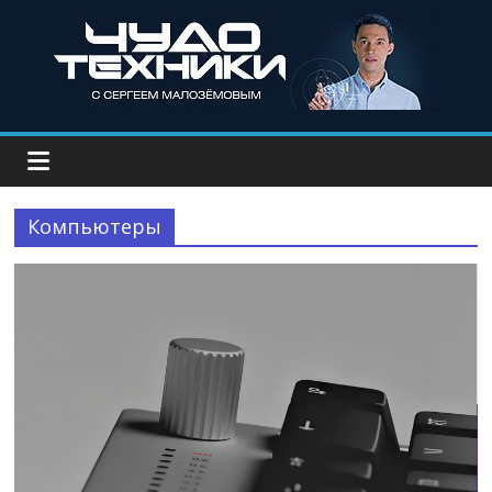
Компьютеры