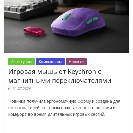
Аксессуары
Компьютеры
Новости
Игровая мышь от Keychron с
магнитными переключателями
31.07.2026
Новинка получила эргономичную форму и создана для
пользователей, которым важны скорость реакции и
комфорт во время длительных игровых сессий.