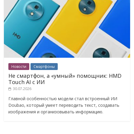
Новости
Смартфоны
Не смартфон, а «умный» помощник: HMD
Touch AI с ИИ
30.07.2026
Главной особенностью модели стал встроенный ИИ
Doubao, который умеет переводить текст, создавать
изображения и организовывать информацию.