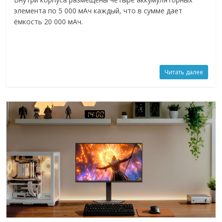
элемента по 5 000 мАч каждый, что в сумме дает
ёмкость 20 000 мАч.
Читать далее