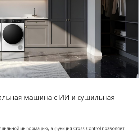
иральная машина с ИИ и сушильная
шильной информацию, а функция Cross Control позволяет