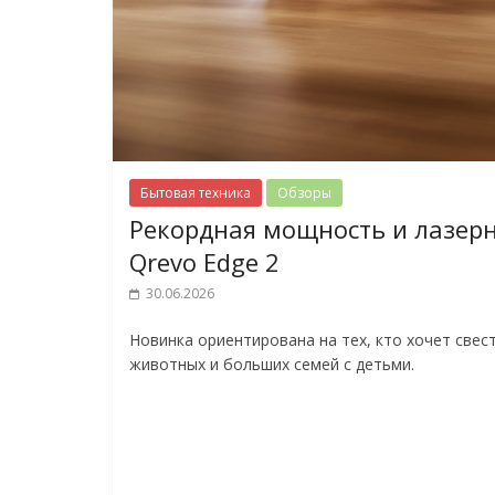
Бытовая техника
Обзоры
Рекордная мощность и лазерн
Qrevo Edge 2
30.06.2026
Новинка ориентирована на тех, кто хочет свес
животных и больших семей с детьми.