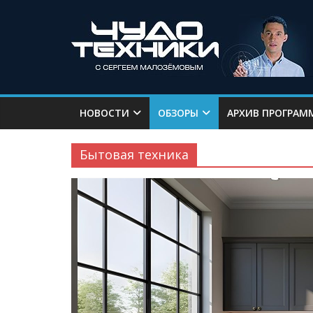
НОВОСТИ
ОБЗОРЫ
АРХИВ ПРОГРАМ
Бытовая техника