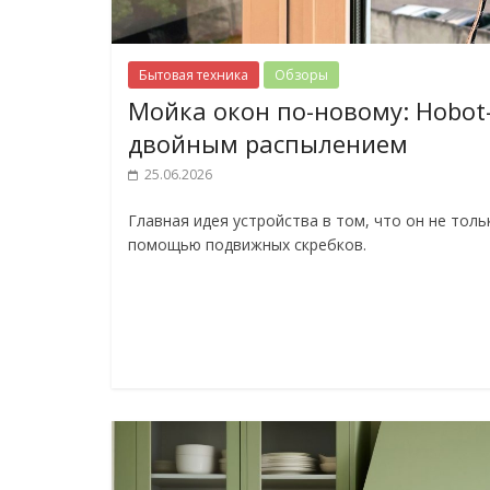
Бытовая техника
Обзоры
Мойка окон по-новому: Hobot
двойным распылением
25.06.2026
Главная идея устройства в том, что он не толь
помощью подвижных скребков.