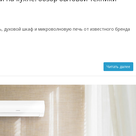
, духовой шкаф и микроволновую печь от известного бренда
Читать далее