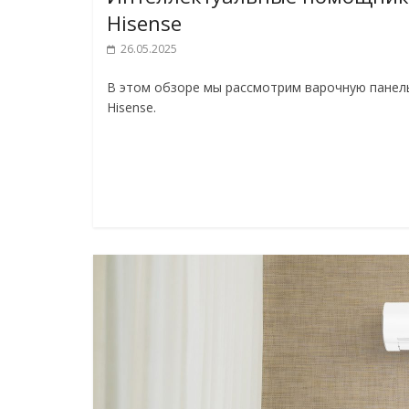
Hisense
26.05.2025
В этом обзоре мы рассмотрим варочную панель
Hisense.