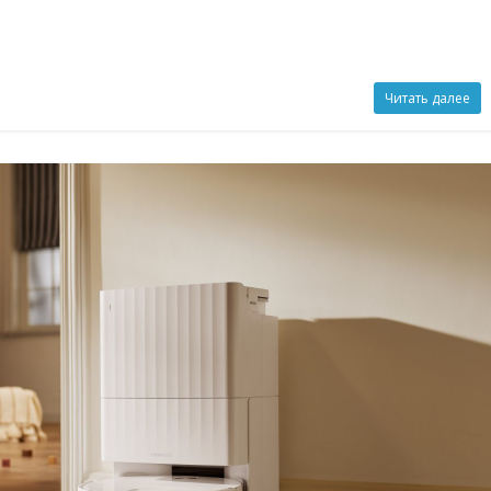
Читать далее