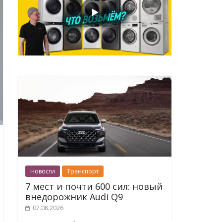
Новости
Транспорт
7 мест и почти 600 сил: новый
внедорожник Audi Q9
07.08.2026