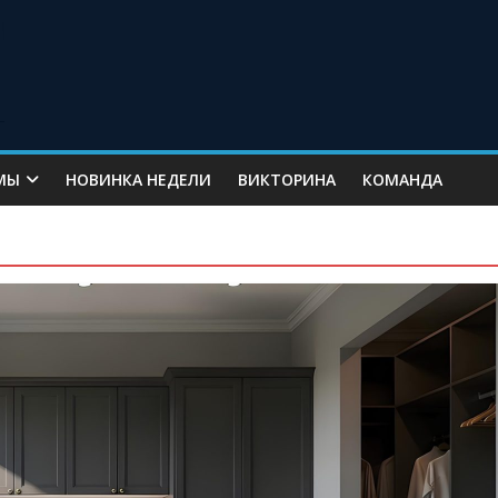
МЫ
НОВИНКА НЕДЕЛИ
ВИКТОРИНА
КОМАНДА