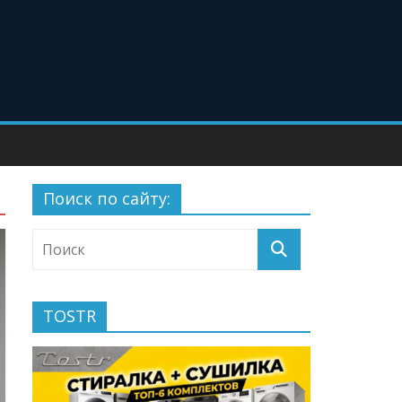
Поиск по сайту:
TOSTR