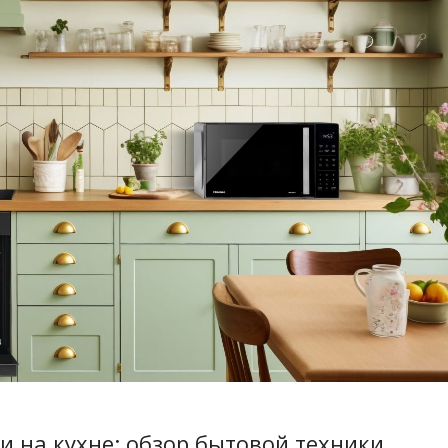
 на кухне: обзор бытовой техники