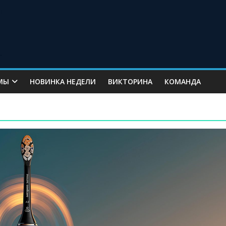
МЫ
НОВИНКА НЕДЕЛИ
ВИКТОРИНА
КОМАНДА