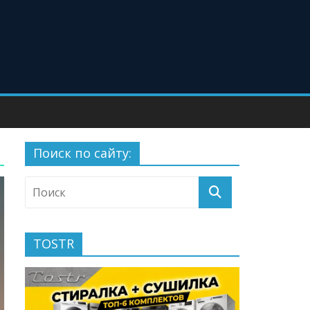
Поиск по сайту:
TOSTR