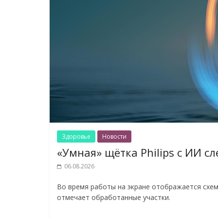
Здоровье
Новости
«Умная» щётка Philips с ИИ с
06.08.2026
Во время работы на экране отображается схема
отмечает обработанные участки.