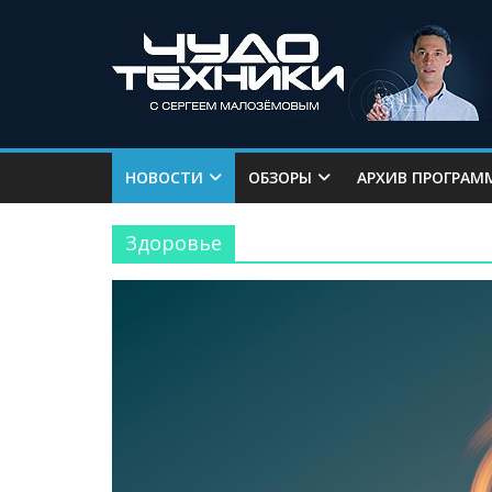
НОВОСТИ
ОБЗОРЫ
АРХИВ ПРОГРАМ
Здоровье