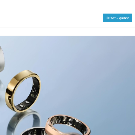
Читать далее