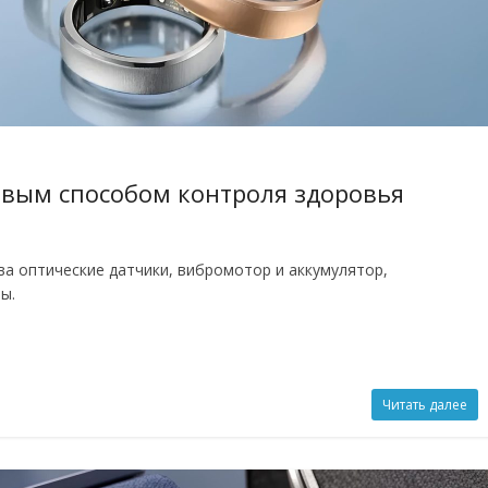
овым способом контроля здоровья
ва оптические датчики, вибромотор и аккумулятор,
ы.
Читать далее