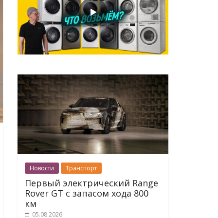
Новости
Транспорт
Первый электрический Range
Rover GT с запасом хода 800
км
05.08.2026