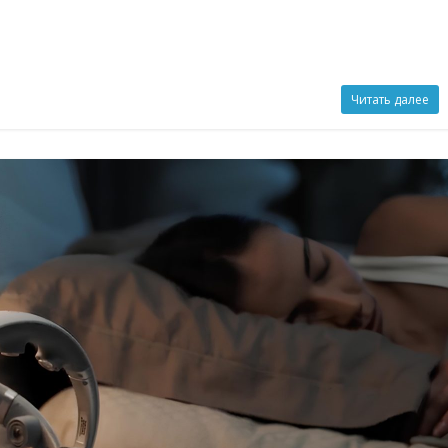
Читать далее