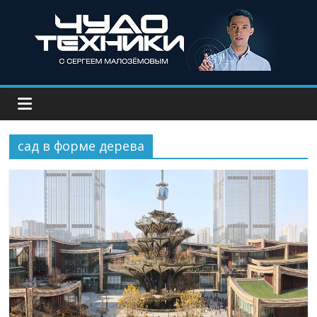
сад в форме дерева