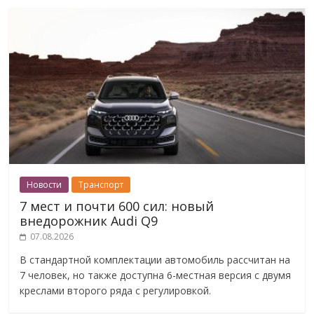
Новости
Транспорт
7 мест и почти 600 сил: новый
внедорожник Audi Q9
07.08.2026
В стандартной комплектации автомобиль рассчитан на
7 человек, но также доступна 6-местная версия с двумя
креслами второго ряда с регулировкой.