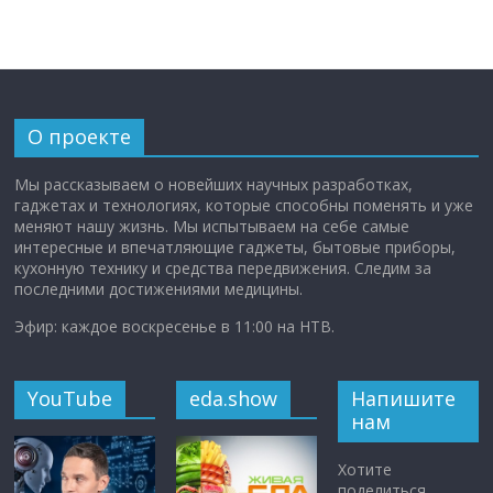
О проекте
Мы рассказываем о новейших научных разработках,
гаджетах и технологиях, которые способны поменять и уже
меняют нашу жизнь. Мы испытываем на себе самые
интересные и впечатляющие гаджеты, бытовые приборы,
кухонную технику и средства передвижения. Следим за
последними достижениями медицины.
Эфир: каждое воскресенье в 11:00 на НТВ.
YouTube
eda.show
Напишите
нам
Хотите
поделиться