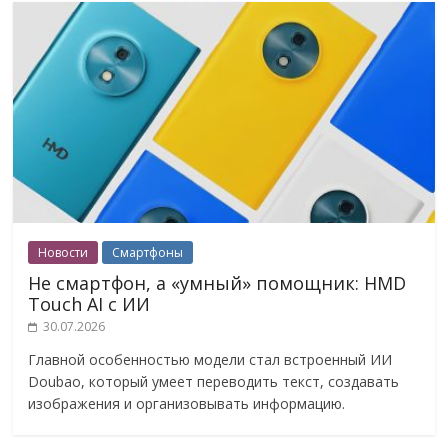
Новости
Смартфоны
Не смартфон, а «умный» помощник: HMD
Touch AI с ИИ
30.07.2026
Главной особенностью модели стал встроенный ИИ
Doubao, который умеет переводить текст, создавать
изображения и организовывать информацию.