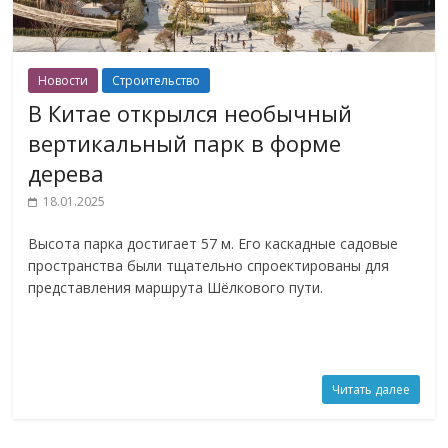
Новости
Строительство
В Китае открылся необычный
вертикальный парк в форме
дерева
18.01.2025
Высота парка достигает 57 м. Его каскадные садовые
пространства были тщательно спроектированы для
представления маршрута Шёлкового пути.
Читать далее