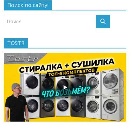
Поиск по сайту:
TOSTR