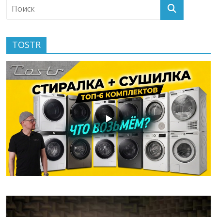
TOSTR