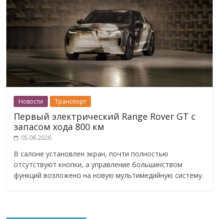
Новости
Транспорт
Первый электрический Range Rover GT с
запасом хода 800 км
05.08.2026
В салоне установлен экран, почти полностью
отсутствуют кнопки, а управление большинством
функций возложено на новую мультимедийную систему.