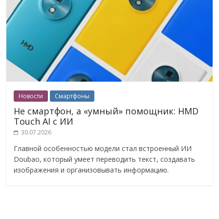
Новости
Смартфоны
Не смартфон, а «умный» помощник: HMD
Touch AI с ИИ
30.07.2026
Главной особенностью модели стал встроенный ИИ
Doubao, который умеет переводить текст, создавать
изображения и организовывать информацию.