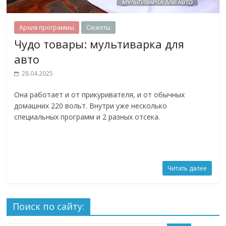
Архив программы
Сюжеты
Чудо товары: мультиварка для
авто
28.04.2025
Она работает и от прикуривателя, и от обычных
домашних 220 вольт. Внутри уже несколько
специальных программ и 2 разных отсека.
Читать далее
Поиск по сайту: