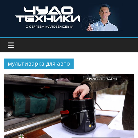
мультиварка для авто