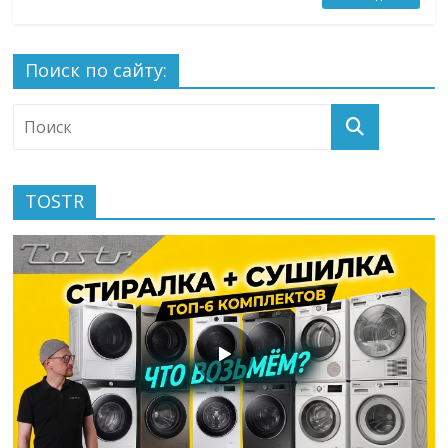
Поиск по сайту:
TOSTR