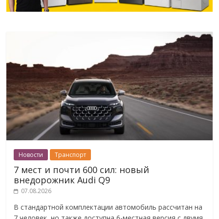
Новости
Транспорт
7 мест и почти 600 сил: новый
внедорожник Audi Q9
07.08.2026
В стандартной комплектации автомобиль рассчитан на
7 человек, но также доступна 6-местная версия с двумя