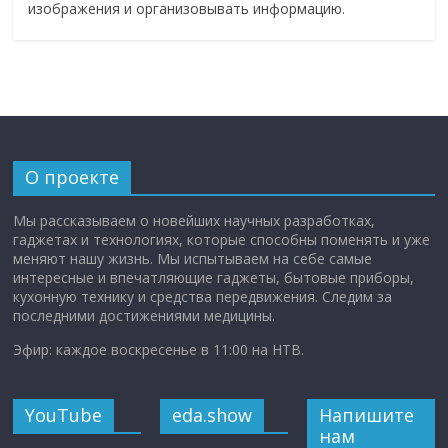
изображения и организовывать информацию.
О проекте
Мы рассказываем о новейших научных разработках,
гаджетах и технологиях, которые способны поменять и уже
меняют нашу жизнь. Мы испытываем на себе самые
интересные и впечатляющие гаджеты, бытовые приборы,
кухонную технику и средства передвижения. Следим за
последними достижениями медицины.
Эфир: каждое воскресенье в 11:00 на НТВ.
YouTube
eda.show
Напишите
нам