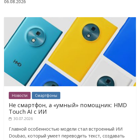
06.08.2026
Новости
Смартфоны
Не смартфон, а «умный» помощник: HMD
Touch AI с ИИ
30.07.2026
Главной особенностью модели стал встроенный ИИ
Doubao, который умеет переводить текст, создавать