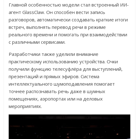
Главной особенностью модели стал встроенный ИИ-
агент GlassClaw. Он способен вести запись
разговоров, автоматически создавать краткие итоги
встреч, выполнять перевод речи в режиме
реального времени и помогать при взаимодействии
с различными сервисами.
Разработчики также уделили внимание
практическому использованию устройства. Очки
получили функцию телесуфлёра для выступлений,
презентаций и прямых эфиров. Система
интеллектуального шумоподавления помогает
точнее распознавать речь даже в шумных
помещениях, аэропортах или на деловых
мероприятиях.