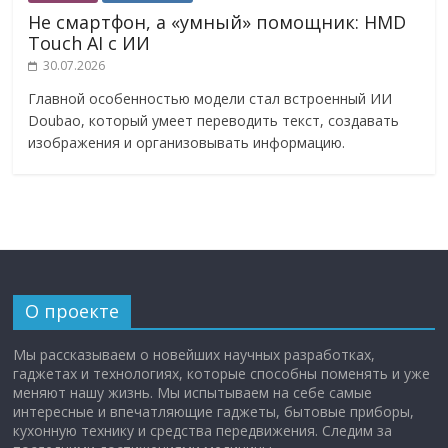
Не смартфон, а «умный» помощник: HMD
Touch AI с ИИ
30.07.2026
Главной особенностью модели стал встроенный ИИ
Doubao, который умеет переводить текст, создавать
изображения и организовывать информацию.
О проекте
Мы рассказываем о новейших научных разработках,
гаджетах и технологиях, которые способны поменять и уже
меняют нашу жизнь. Мы испытываем на себе самые
интересные и впечатляющие гаджеты, бытовые приборы,
кухонную технику и средства передвижения. Следим за