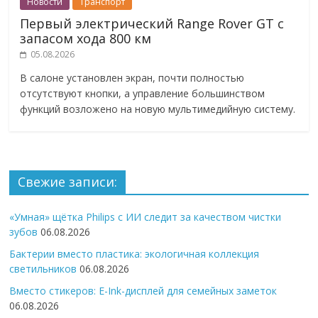
Новости
Транспорт
Первый электрический Range Rover GT с
запасом хода 800 км
05.08.2026
В салоне установлен экран, почти полностью
отсутствуют кнопки, а управление большинством
функций возложено на новую мультимедийную систему.
Свежие записи:
«Умная» щётка Philips с ИИ следит за качеством чистки
зубов
06.08.2026
Бактерии вместо пластика: экологичная коллекция
светильников
06.08.2026
Вместо стикеров: E-Ink-дисплей для семейных заметок
06.08.2026