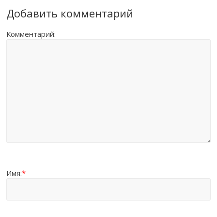
Добавить комментарий
Комментарий:
Имя:
*