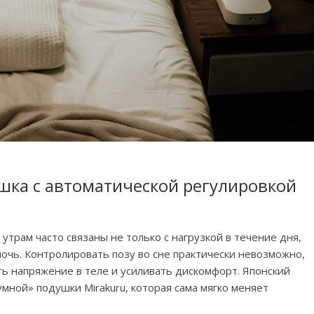
ушка с автоматической регулировкой
трам часто связаны не только с нагрузкой в течение дня,
ночь. Контролировать позу во сне практически невозможно,
ь напряжение в теле и усиливать дискомфорт. Японский
мной» подушки Mirakuru, которая сама мягко меняет