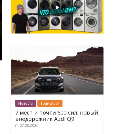
Новости
Транспорт
7 мест и почти 600 сил: новый
внедорожник Audi Q9
07.08.2026