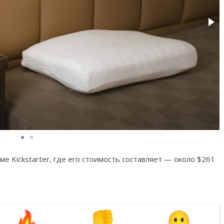
е Kickstarter, где его стоимость составляет — около $261