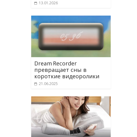
13.01.2026
Dream Recorder
превращает сны в
короткие видеоролики
21.06.2025