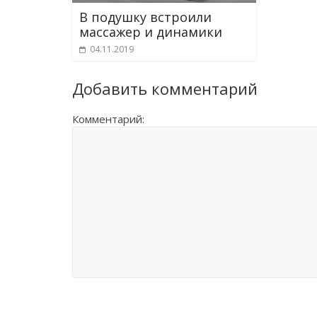
В подушку встроили
массажер и динамики
04.11.2019
Добавить комментарий
Комментарий: