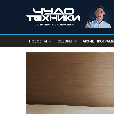
НОВОСТИ
ОБЗОРЫ
АРХИВ ПРОГРАМ