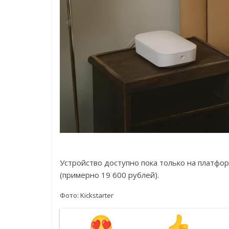
Устройство доступно пока только на платформ
(примерно 19 600 рублей).
Фото:
Kickstarter