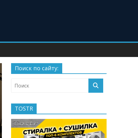
Поиск по сайту:
TOSTR