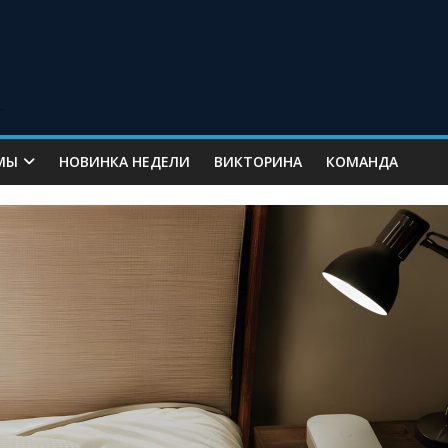
МЫ
НОВИНКА НЕДЕЛИ
ВИКТОРИНА
КОМАНДА