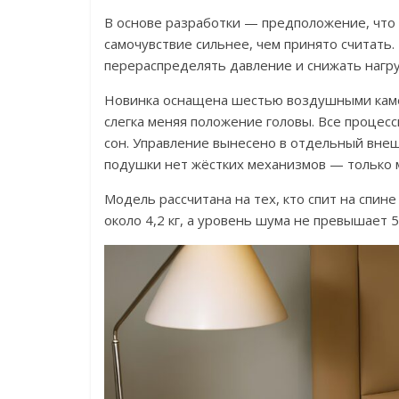
В основе разработки — предположение, что
самочувствие сильнее, чем принято считать.
перераспределять давление и снижать нагруз
Новинка оснащена шестью воздушными каме
слегка меняя положение головы. Все процес
сон. Управление вынесено в отдельный внеш
подушки нет жёстких механизмов — только 
Модель рассчитана на тех, кто спит на спине
около 4,2 кг, а уровень шума не превышает 