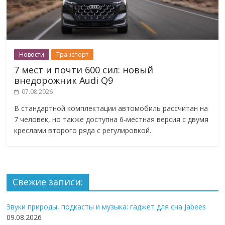
Новости
Транспорт
7 мест и почти 600 сил: новый
внедорожник Audi Q9
07.08.2026
В стандартной комплектации автомобиль рассчитан на
7 человек, но также доступна 6-местная версия с двумя
креслами второго ряда с регулировкой.
Свежие записи:
Звуки природы, подкасты и музыка: гаджет для сна Jabees
09.08.2026