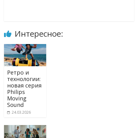
Интересное:
Ретро и
технологии:
новая серия
Philips
Moving
Sound
24.03.2026