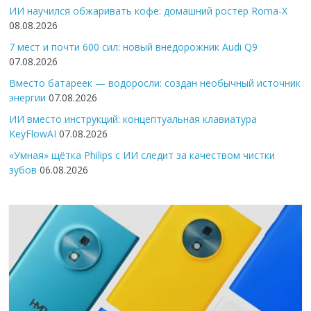
ИИ научился обжаривать кофе: домашний ростер Roma-X
08.08.2026
7 мест и почти 600 сил: новый внедорожник Audi Q9
07.08.2026
Вместо батареек — водоросли: создан необычный источник
энергии
07.08.2026
ИИ вместо инструкций: концептуальная клавиатура
KeyFlowAI
07.08.2026
«Умная» щётка Philips с ИИ следит за качеством чистки
зубов
06.08.2026