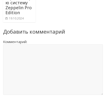
ю систему
Zeppelin Pro
Edition
19.10.2024
Добавить комментарий
Комментарий: