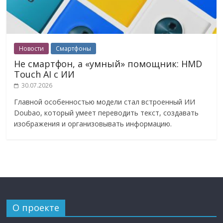
Новости
Смартфоны
Не смартфон, а «умный» помощник: HMD
Touch AI с ИИ
30.07.2026
Главной особенностью модели стал встроенный ИИ
Doubao, который умеет переводить текст, создавать
изображения и организовывать информацию.
О проекте