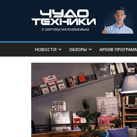
НОВОСТИ
ОБЗОРЫ
АРХИВ ПРОГРАМ