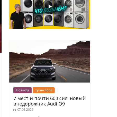
Новости
Транспорт
7 мест и почти 600 сил: новый
внедорожник Audi Q9
07.08.2026