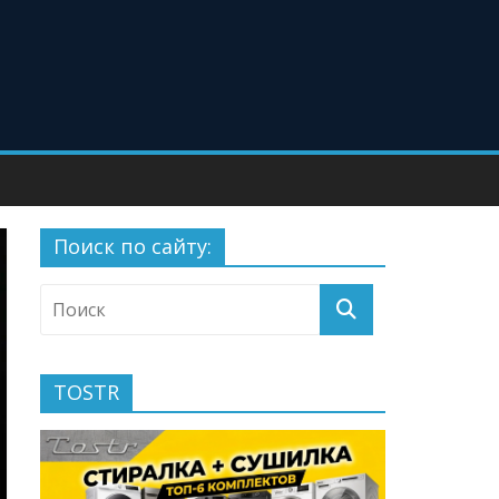
Поиск по сайту:
TOSTR