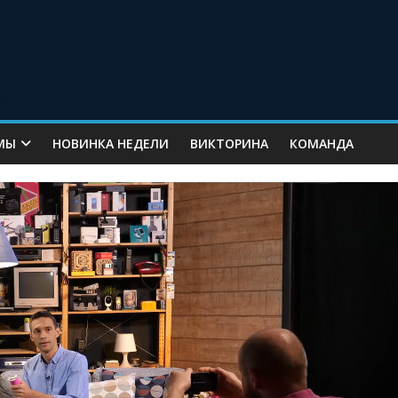
МЫ
НОВИНКА НЕДЕЛИ
ВИКТОРИНА
КОМАНДА