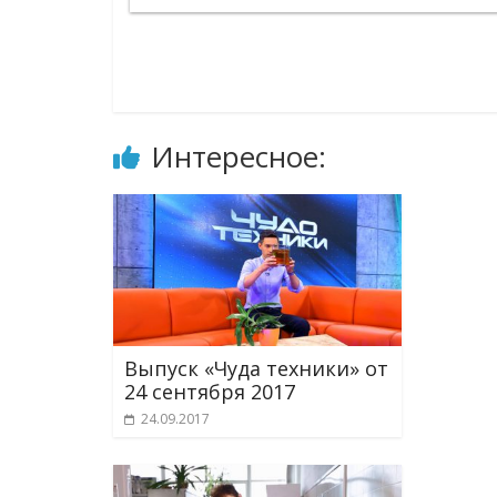
Интересное:
Выпуск «Чуда техники» от
24 сентября 2017
24.09.2017