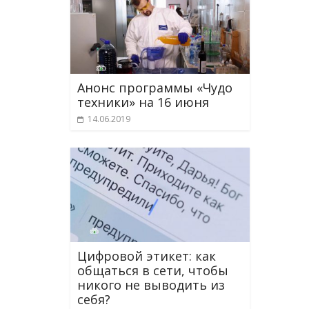
Анонс программы «Чудо
техники» на 16 июня
14.06.2019
Цифровой этикет: как
общаться в сети, чтобы
никого не выводить из
себя?