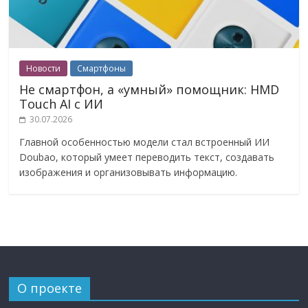
Новости
Смартфоны
Не смартфон, а «умный» помощник: HMD
Touch AI с ИИ
30.07.2026
Главной особенностью модели стал встроенный ИИ
Doubao, который умеет переводить текст, создавать
изображения и организовывать информацию.
О проекте