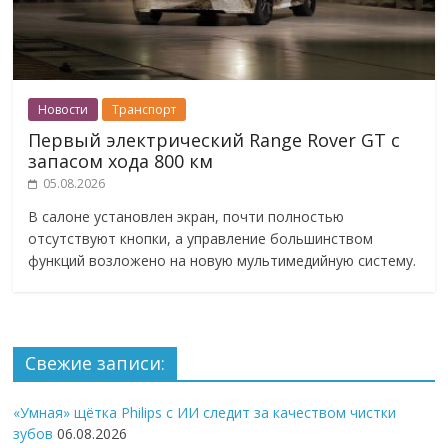
Новости
Транспорт
Первый электрический Range Rover GT с
запасом хода 800 км
05.08.2026
В салоне установлен экран, почти полностью
отсутствуют кнопки, а управление большинством
функций возложено на новую мультимедийную систему.
Свежие записи:
«Умная» щётка Philips с ИИ следит за качеством чистки
зубов
06.08.2026