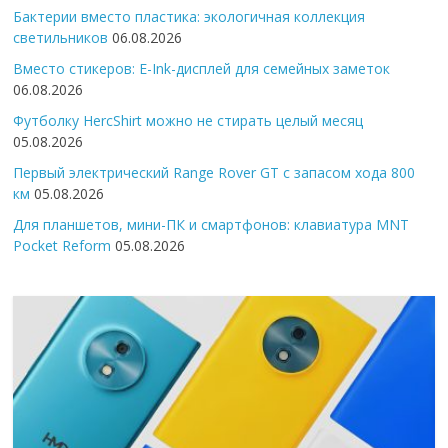
Бактерии вместо пластика: экологичная коллекция
светильников
06.08.2026
Вместо стикеров: E-Ink-дисплей для семейных заметок
06.08.2026
Футболку HercShirt можно не стирать целый месяц
05.08.2026
Первый электрический Range Rover GT с запасом хода 800
км
05.08.2026
Для планшетов, мини-ПК и смартфонов: клавиатура MNT
Pocket Reform
05.08.2026